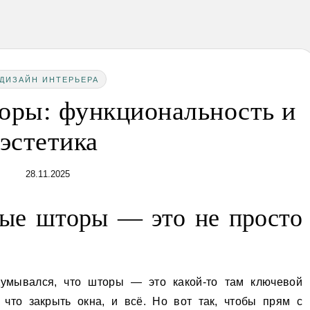
ДИЗАЙН ИНТЕРЬЕРА
оры: функциональность и
эстетика
28.11.2025
ые шторы — это не просто
думывался, что шторы — это какой-то там ключевой
, что закрыть окна, и всё. Но вот так, чтобы прям с