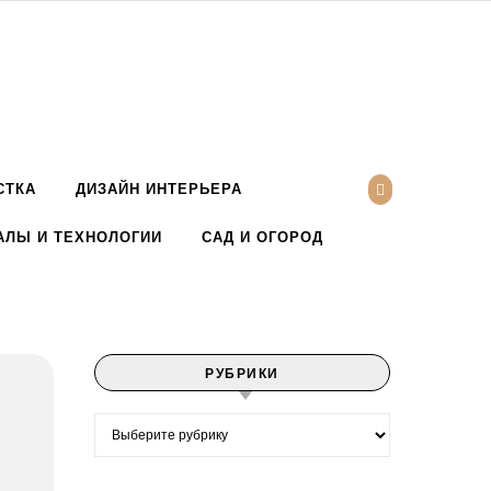
СТКА
ДИЗАЙН ИНТЕРЬЕРА
АЛЫ И ТЕХНОЛОГИИ
САД И ОГОРОД
РУБРИКИ
Рубрики