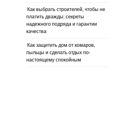
Как выбрать строителей, чтобы не
платить дважды: секреты
надежного подряда и гарантии
качества
Как защитить дом от комаров,
пыльцы и сделать отдых по-
настоящему спокойным