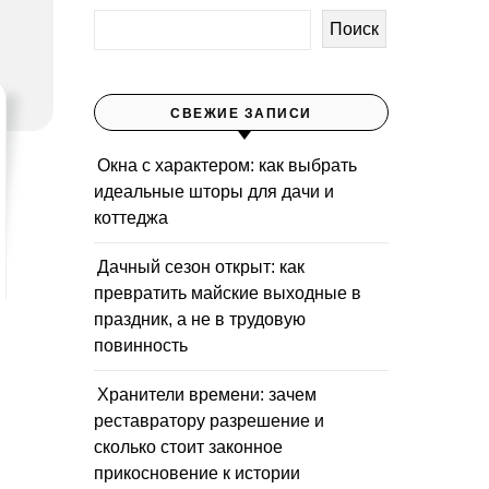
Поиск
СВЕЖИЕ ЗАПИСИ
Окна с характером: как выбрать
идеальные шторы для дачи и
коттеджа
Дачный сезон открыт: как
превратить майские выходные в
праздник, а не в трудовую
повинность
Хранители времени: зачем
реставратору разрешение и
сколько стоит законное
прикосновение к истории