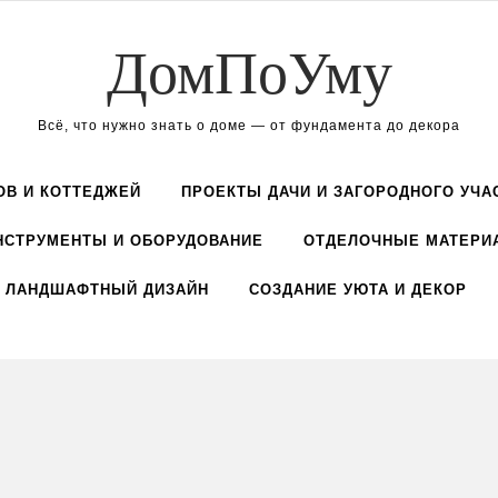
ДомПоУму
Всё, что нужно знать о доме — от фундамента до декора
ОВ И КОТТЕДЖЕЙ
ПРОЕКТЫ ДАЧИ И ЗАГОРОДНОГО УЧА
НСТРУМЕНТЫ И ОБОРУДОВАНИЕ
ОТДЕЛОЧНЫЕ МАТЕРИ
ЛАНДШАФТНЫЙ ДИЗАЙН
СОЗДАНИЕ УЮТА И ДЕКОР