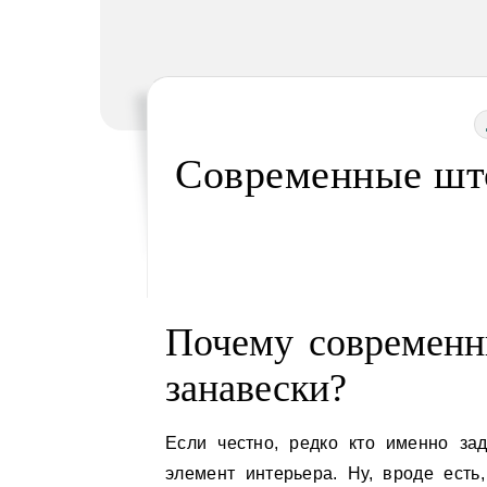
Современные шт
Почему современн
занавески?
Если честно, редко кто именно за
элемент интерьера. Ну, вроде есть