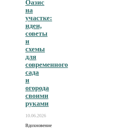
Оазис
на
участке:
идеи,
советы
и
схемы
для
современного
сада
и
огорода
своими
руками
10.06.2026
Вдохновение