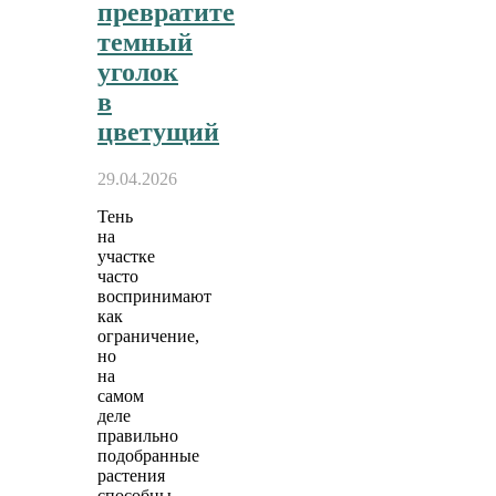
превратите
темный
уголок
в
цветущий
29.04.2026
Тень
на
участке
часто
воспринимают
как
ограничение,
но
на
самом
деле
правильно
подобранные
растения
способны…