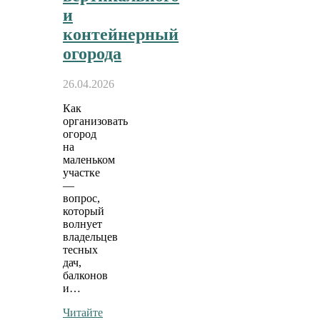
и
контейнерный
огорода
26.04.2026
Как
организовать
огород
на
маленьком
участке
—
вопрос,
который
волнует
владельцев
тесных
дач,
балконов
и…
Читайте