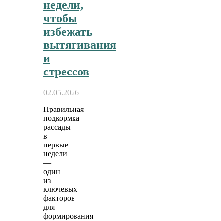
недели,
чтобы
избежать
вытягивания
и
стрессов
02.05.2026
Правильная
подкормка
рассады
в
первые
недели
—
один
из
ключевых
факторов
для
формирования