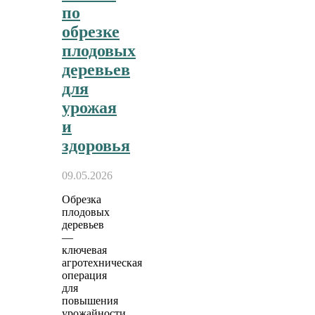
по
обрезке
плодовых
деревьев
для
урожая
и
здоровья
09.05.2026
Обрезка
плодовых
деревьев
—
ключевая
агротехническая
операция
для
повышения
урожайности