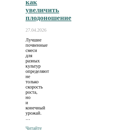
как
увеличить
плодоношение
27.04.2026
Лучшие
почвенные
смеси
для
разных
культур
определяют
не
только
скорость
роста,
но
и
конечный
урожай.
…
Читайте