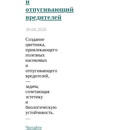
и
отпугивающий
вредителей
30.04.2026
Создание
цветника,
привлекающего
полезных
насекомых
и
отпугивающего
вредителей,
—
задача,
сочетающая
эстетику
и
биологическую
устойчивость.
…
Читайте