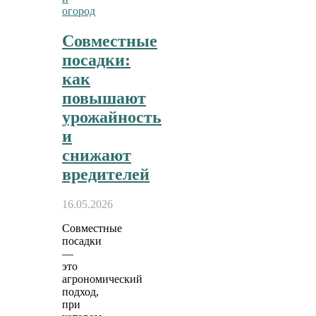
огород
Совместные
посадки:
как
повышают
урожайность
и
снижают
вредителей
16.05.2026
Совместные
посадки
—
это
агрономический
подход,
при