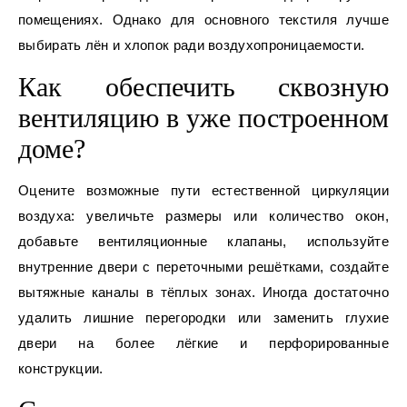
помещениях. Однако для основного текстиля лучше
выбирать лён и хлопок ради воздухопроницаемости.
Как обеспечить сквозную
вентиляцию в уже построенном
доме?
Оцените возможные пути естественной циркуляции
воздуха: увеличьте размеры или количество окон,
добавьте вентиляционные клапаны, используйте
внутренние двери с переточными решётками, создайте
вытяжные каналы в тёплых зонах. Иногда достаточно
удалить лишние перегородки или заменить глухие
двери на более лёгкие и перфорированные
конструкции.