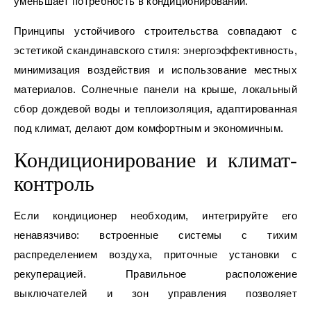
уменьшает потребность в кондиционировании.
Принципы устойчивого строительства совпадают с
эстетикой скандинавского стиля: энергоэффективность,
минимизация воздействия и использование местных
материалов. Солнечные панели на крыше, локальный
сбор дождевой воды и теплоизоляция, адаптированная
под климат, делают дом комфортным и экономичным.
Кондиционирование и климат-
контроль
Если кондиционер необходим, интегрируйте его
ненавязчиво: встроенные системы с тихим
распределением воздуха, приточные установки с
рекуперацией. Правильное расположение
выключателей и зон управления позволяет