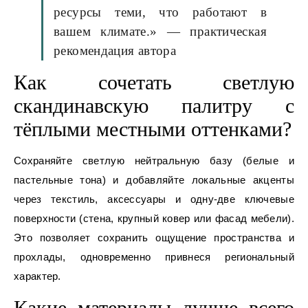
ресурсы теми, что работают в
вашем климате.» — практическая
рекомендация автора
Как сочетать светлую
скандинавскую палитру с
тёплыми местными оттенками?
Сохраняйте светлую нейтральную базу (белые и
пастельные тона) и добавляйте локальные акценты
через текстиль, аксессуары и одну-две ключевые
поверхности (стена, крупный ковер или фасад мебели).
Это позволяет сохранить ощущение пространства и
прохлады, одновременно привнеся региональный
характер.
Какие материалы лучше всего