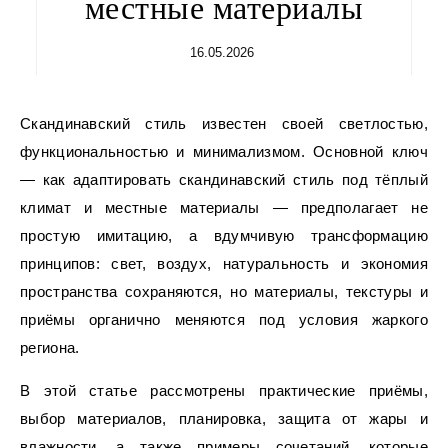
местные материалы
16.05.2026
Скандинавский стиль известен своей светлостью,
функциональностью и минимализмом. Основной ключ
— как адаптировать скандинавский стиль под тёплый
климат и местные материалы — предполагает не
простую имитацию, а вдумчивую трансформацию
принципов: свет, воздух, натуральность и экономия
пространства сохраняются, но материалы, текстуры и
приёмы органично меняются под условия жаркого
региона.
В этой статье рассмотрены практические приёмы,
выбор материалов, планировка, защита от жары и
влажности, а также примеры сочетаний, которые