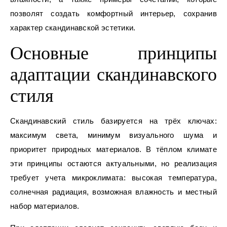
позволят создать комфортный интерьер, сохранив
характер скандинавской эстетики.
Основные принципы
адаптации скандинавского
стиля
Скандинавский стиль базируется на трёх ключах:
максимум света, минимум визуального шума и
приоритет природных материалов. В тёплом климате
эти принципы остаются актуальными, но реализация
требует учета микроклимата: высокая температура,
солнечная радиация, возможная влажность и местный
набор материалов.