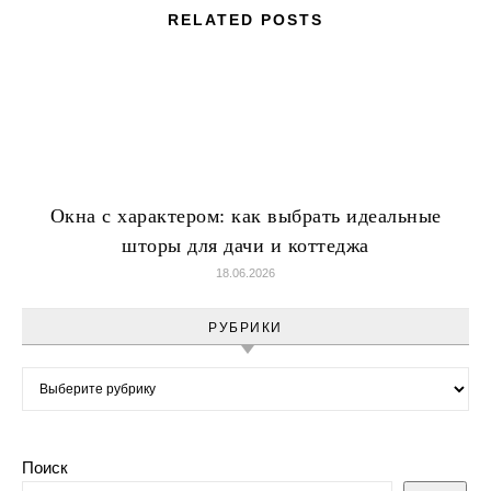
RELATED POSTS
Окна с характером: как выбрать идеальные
шторы для дачи и коттеджа
18.06.2026
РУБРИКИ
Рубрики
Поиск