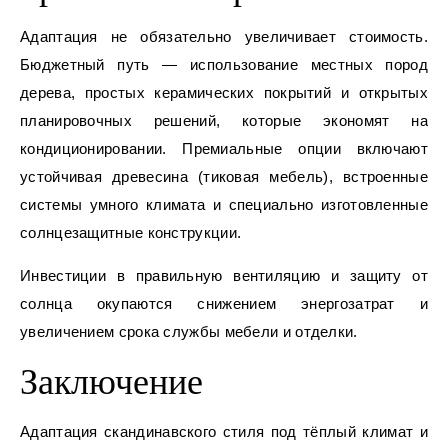
Адаптация не обязательно увеличивает стоимость.
Бюджетный путь — использование местных пород
дерева, простых керамических покрытий и открытых
планировочных решений, которые экономят на
кондиционировании. Премиальные опции включают
устойчивая древесина (тиковая мебель), встроенные
системы умного климата и специально изготовленные
солнцезащитные конструкции.
Инвестиции в правильную вентиляцию и защиту от
солнца окупаются снижением энергозатрат и
увеличением срока службы мебели и отделки.
Заключение
Адаптация скандинавского стиля под тёплый климат и