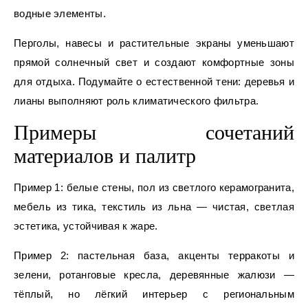
водные элементы.
Перголы, навесы и растительные экраны уменьшают
прямой солнечный свет и создают комфортные зоны
для отдыха. Подумайте о естественной тени: деревья и
лианы выполняют роль климатического фильтра.
Примеры сочетаний
материалов и палитр
Пример 1: белые стены, пол из светлого керамогранита,
мебель из тика, текстиль из льна — чистая, светлая
эстетика, устойчивая к жаре.
Пример 2: пастельная база, акценты терракоты и
зелени, ротанговые кресла, деревянные жалюзи —
тёплый, но лёгкий интерьер с региональным