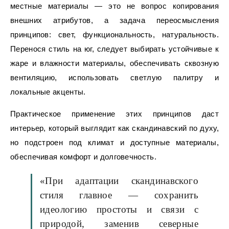
местные материалы — это не вопрос копирования
внешних атрибутов, а задача переосмысления
принципов: свет, функциональность, натуральность.
Перенося стиль на юг, следует выбирать устойчивые к
жаре и влажности материалы, обеспечивать сквозную
вентиляцию, использовать светлую палитру и
локальные акценты.
Практическое применение этих принципов даст
интерьер, который выглядит как скандинавский по духу,
но подстроен под климат и доступные материалы,
обеспечивая комфорт и долговечность.
«При адаптации скандинавского
стиля главное — сохранить
идеологию простоты и связи с
природой, заменив северные