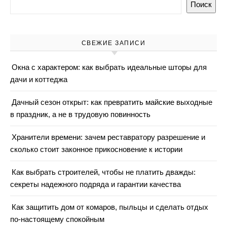
Поиск
СВЕЖИЕ ЗАПИСИ
Окна с характером: как выбрать идеальные шторы для
дачи и коттеджа
Дачный сезон открыт: как превратить майские выходные
в праздник, а не в трудовую повинность
Хранители времени: зачем реставратору разрешение и
сколько стоит законное прикосновение к истории
Как выбрать строителей, чтобы не платить дважды:
секреты надежного подряда и гарантии качества
Как защитить дом от комаров, пыльцы и сделать отдых
по-настоящему спокойным