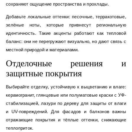
сохраняют ощущение пространства и прохлады.
Добавьте локальные оттенки: песочные, терракотовые,
зелёные ноты, которые привнесут региональную
идентичность. Такие акценты работают как тепловой
баланс: они не перегружают визуально, но дают связь с
местной природой и материалами.
Отделочные решения и
защитные покрытия
Выбирайте отделку, устойчивую к выцветанию и влаге:
керамогранит, глянцевые или полуматовые краски с УФ-
стабилизацией, лазури по дереву для защиты от влаги
и UV-повреждений. Для фасадов и балконов важны
отражающие покрытия и тёплые оттенки, снижающие
теплоприток.