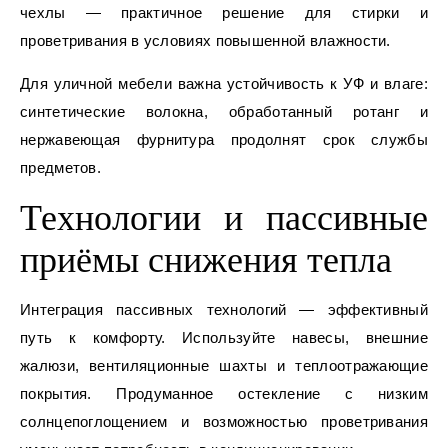
чехлы — практичное решение для стирки и
проветривания в условиях повышенной влажности.
Для уличной мебели важна устойчивость к УФ и влаге:
синтетические волокна, обработанный ротанг и
нержавеющая фурнитура продолнят срок службы
предметов.
Технологии и пассивные
приёмы снижения тепла
Интеграция пассивных технологий — эффективный
путь к комфорту. Используйте навесы, внешние
жалюзи, вентиляционные шахты и теплоотражающие
покрытия. Продуманное остекление с низким
солнцепоглощением и возможностью проветривания