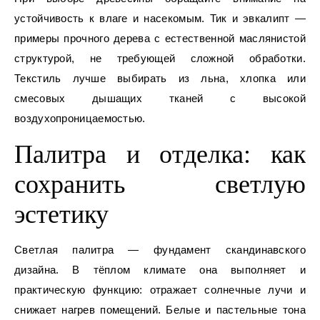
устойчивость к влаге и насекомым. Тик и эвкалипт —
примеры прочного дерева с естественной маслянистой
структурой, не требующей сложной обработки.
Текстиль лучше выбирать из льна, хлопка или
смесовых дышащих тканей с высокой
воздухопроницаемостью.
Палитра и отделка: как
сохранить светлую
эстетику
Светлая палитра — фундамент скандинавского
дизайна. В тёплом климате она выполняет и
практическую функцию: отражает солнечные лучи и
снижает нагрев помещений. Белые и пастельные тона