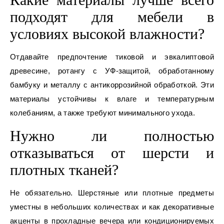
подходят для мебели в
условиях высокой влажности?
Отдавайте предпочтение тиковой и эвкалиптовой
древесине, ротангу с УФ‑защитой, обработанному
бамбуку и металлу с антикоррозийной обработкой. Эти
материалы устойчивы к влаге и температурным
колебаниям, а также требуют минимального ухода.
Нужно ли полностью
отказываться от шерсти и
плотных тканей?
Не обязательно. Шерстяные или плотные предметы
уместны в небольших количествах и как декоративные
акценты в прохладные вечера или кондиционируемых