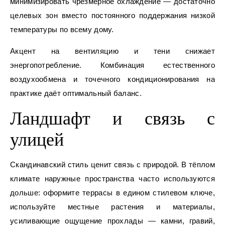
минимизировать чрезмерное охлаждение — достаточно
целевых зон вместо постоянного поддержания низкой
температуры по всему дому.
Акцент на вентиляцию и тени снижает
энергопотребление. Комбинация естественного
воздухообмена и точечного кондиционирования на
практике даёт оптимальный баланс.
Ландшафт и связь с
улицей
Скандинавский стиль ценит связь с природой. В тёплом
климате наружные пространства часто используются
дольше: оформите террасы в едином стилевом ключе,
используйте местные растения и материалы,
усиливающие ощущение прохлады — камни, гравий,