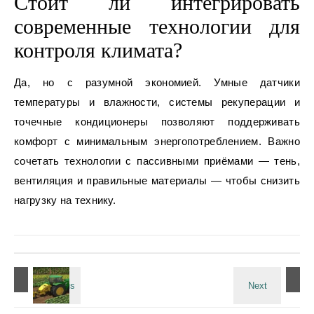
Стоит ли интегрировать
современные технологии для
контроля климата?
Да, но с разумной экономией. Умные датчики
температуры и влажности, системы рекуперации и
точечные кондиционеры позволяют поддерживать
комфорт с минимальным энергопотреблением. Важно
сочетать технологии с пассивными приёмами — тень,
вентиляция и правильные материалы — чтобы снизить
нагрузку на технику.