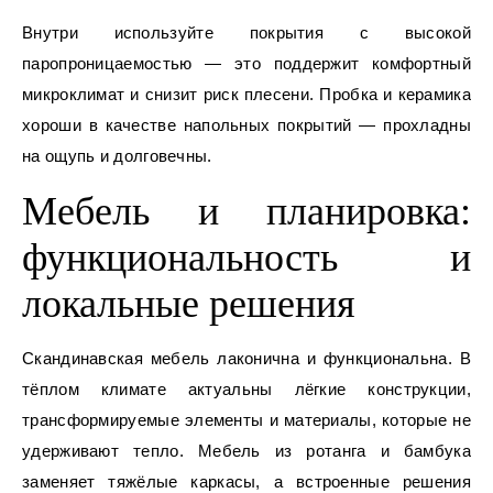
Внутри используйте покрытия с высокой
паропроницаемостью — это поддержит комфортный
микроклимат и снизит риск плесени. Пробка и керамика
хороши в качестве напольных покрытий — прохладны
на ощупь и долговечны.
Мебель и планировка:
функциональность и
локальные решения
Скандинавская мебель лаконична и функциональна. В
тёплом климате актуальны лёгкие конструкции,
трансформируемые элементы и материалы, которые не
удерживают тепло. Мебель из ротанга и бамбука
заменяет тяжёлые каркасы, а встроенные решения