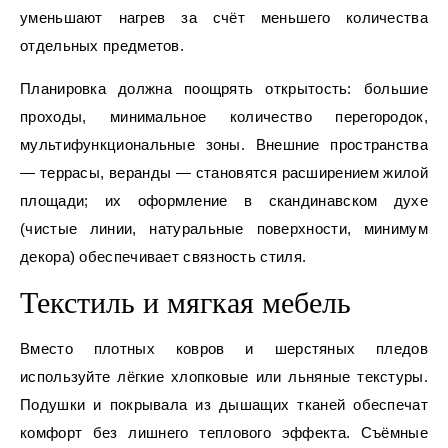
уменьшают нагрев за счёт меньшего количества
отдельных предметов.
Планировка должна поощрять открытость: большие
проходы, минимальное количество перегородок,
мультифункциональные зоны. Внешние пространства
— террасы, веранды — становятся расширением жилой
площади; их оформление в скандинавском духе
(чистые линии, натуральные поверхности, минимум
декора) обеспечивает связность стиля.
Текстиль и мягкая мебель
Вместо плотных ковров и шерстяных пледов
используйте лёгкие хлопковые или льняные текстуры.
Подушки и покрывала из дышащих тканей обеспечат
комфорт без лишнего теплового эффекта. Съёмные