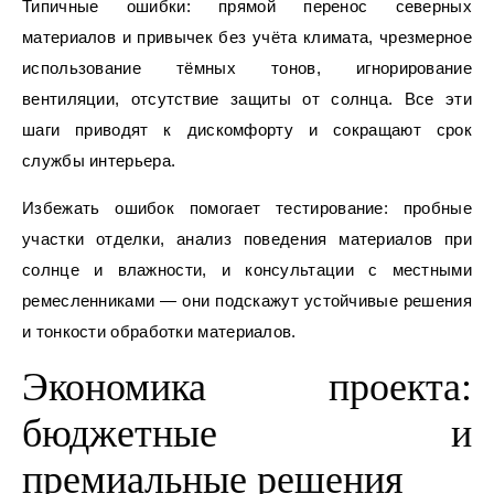
Типичные ошибки: прямой перенос северных
материалов и привычек без учёта климата, чрезмерное
использование тёмных тонов, игнорирование
вентиляции, отсутствие защиты от солнца. Все эти
шаги приводят к дискомфорту и сокращают срок
службы интерьера.
Избежать ошибок помогает тестирование: пробные
участки отделки, анализ поведения материалов при
солнце и влажности, и консультации с местными
ремесленниками — они подскажут устойчивые решения
и тонкости обработки материалов.
Экономика проекта:
бюджетные и
премиальные решения