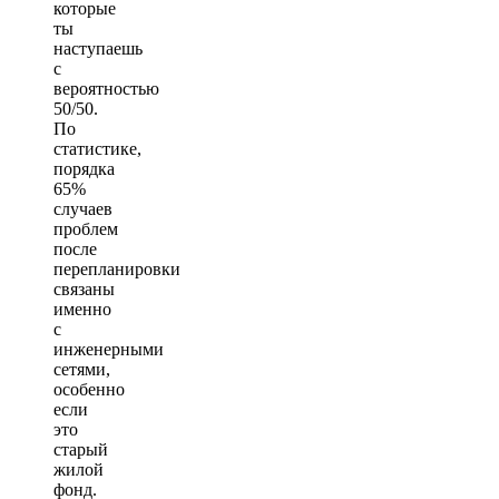
которые
ты
наступаешь
с
вероятностью
50/50.
По
статистике,
порядка
65%
случаев
проблем
после
перепланировки
связаны
именно
с
инженерными
сетями,
особенно
если
это
старый
жилой
фонд.