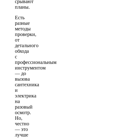
срывают
планы.
Есть
разные
методы
проверки,
от
детального
обхода
с
профессиональным
инструментом
— до
вызова
сантехника
и
электрика
на
разовый
осмотр.
Но,
честно
— это
лучше