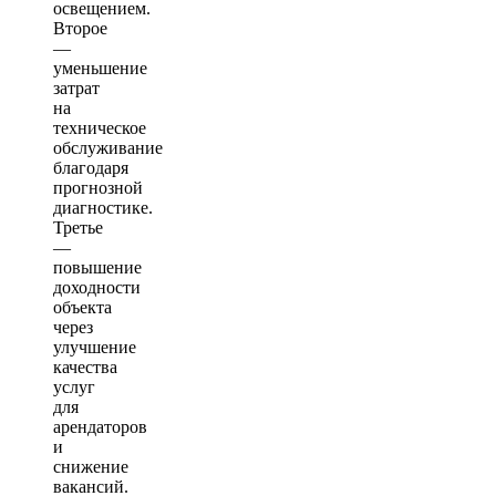
освещением.
Второе
—
уменьшение
затрат
на
техническое
обслуживание
благодаря
прогнозной
диагностике.
Третье
—
повышение
доходности
объекта
через
улучшение
качества
услуг
для
арендаторов
и
снижение
вакансий.