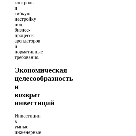
контроль
и
гибкую
настройку
под
бизнес-
процессы
арендаторов
и
нормативные
требования.
Экономическая
целесообразность
и
возврат
инвестиций
Инвестиции
в
умные
инженерные