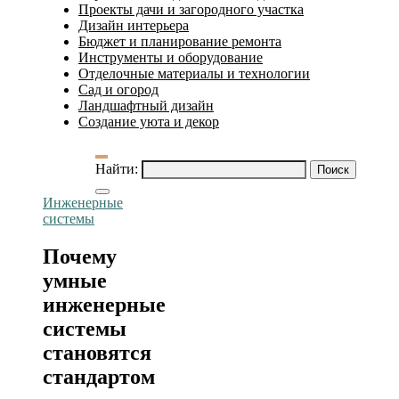
Проекты дачи и загородного участка
Дизайн интерьера
Бюджет и планирование ремонта
Инструменты и оборудование
Отделочные материалы и технологии
Сад и огород
Ландшафтный дизайн
Создание уюта и декор
Найти:
Инженерные
системы
Почему
умные
инженерные
системы
становятся
стандартом