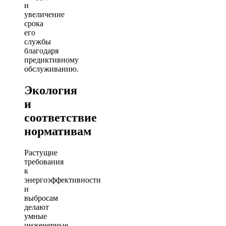
и
увеличение
срока
его
службы
благодаря
предиктивному
обслуживанию.
Экология
и
соответствие
нормативам
Растущие
требования
к
энергоэффективности
и
выбросам
делают
умные
инженерные