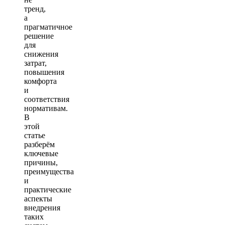
тренд,
а
прагматичное
решение
для
снижения
затрат,
повышения
комфорта
и
соответствия
нормативам.
В
этой
статье
разберём
ключевые
причины,
преимущества
и
практические
аспекты
внедрения
таких