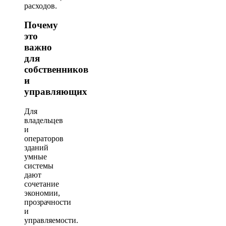
расходов.
Почему
это
важно
для
собственников
и
управляющих
Для
владельцев
и
операторов
зданий
умные
системы
дают
сочетание
экономии,
прозрачности
и
управляемости.