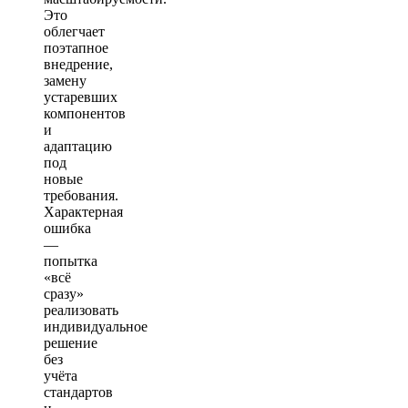
Это
облегчает
поэтапное
внедрение,
замену
устаревших
компонентов
и
адаптацию
под
новые
требования.
Характерная
ошибка
—
попытка
«всё
сразу»
реализовать
индивидуальное
решение
без
учёта
стандартов