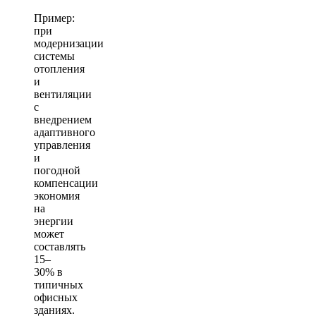
Пример:
при
модернизации
системы
отопления
и
вентиляции
с
внедрением
адаптивного
управления
и
погодной
компенсации
экономия
на
энергии
может
составлять
15–
30% в
типичных
офисных
зданиях.