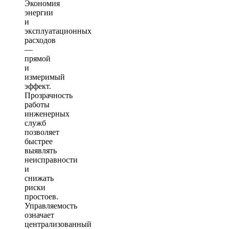
Экономия
энергии
и
эксплуатационных
расходов
—
прямой
и
измеримый
эффект.
Прозрачность
работы
инженерных
служб
позволяет
быстрее
выявлять
неисправности
и
снижать
риски
простоев.
Управляемость
означает
централизованный