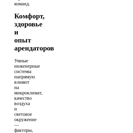
команд.
Комфорт,
здоровье
и
опыт
арендаторов
Умные
инженерные
системы
напрямую
влияют
на
микроклимат,
качество
воздуха
и
световое
окружение
—
факторы,