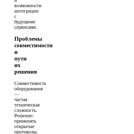
и
возможности
интеграции
с
будущими
сервисами.
Проблемы
совместимости
и
пути
их
решения
Совместимость
оборудования
—
частая
техническая
сложность.
Решение:
применять
открытые
протоколы,