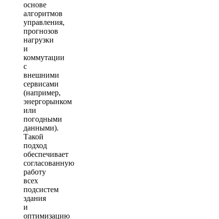
основе
алгоритмов
управления,
прогнозов
нагрузки
и
коммутации
с
внешними
сервисами
(например,
энергорынком
или
погодными
данными).
Такой
подход
обеспечивает
согласованную
работу
всех
подсистем
здания
и
оптимизацию