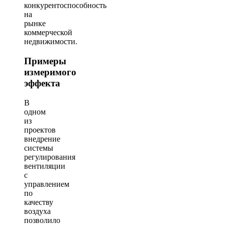
конкурентоспособность
на
рынке
коммерческой
недвижимости.
Примеры
измеримого
эффекта
В
одном
из
проектов
внедрение
системы
регулирования
вентиляции
с
управлением
по
качеству
воздуха
позволило