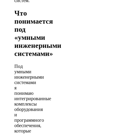
систем.
Что
понимается
под
«умными
инженерными
системами»
Под
умными
инженерными
системами
я
понимаю
интегрированные
комплексы
оборудования
и
программного
обеспечения,
которые