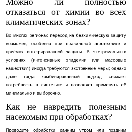
Можно ли полностью
отказаться от химии во всех
климатических зонах?
Во многих регионах переход на безхимическую защиту
возможен, особенно при правильной агротехнике и
приёмах интегрированной защиты. В экстремальных
условиях (интенсивные эпидемии или массовые
нашествия) иногда требуются экстренные меры; однако
даже тогда комбинированный подход снижает
потребность в синтетике и позволяет применять её
минимально и выборочно.
Как не навредить полезным
насекомым при обработках?
Проводите обработки ранним утром или поздним