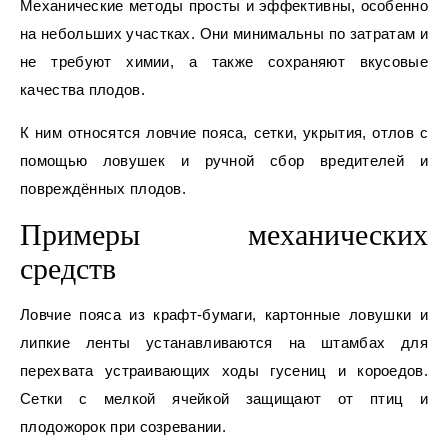
Механические методы просты и эффективны, особенно
на небольших участках. Они минимальны по затратам и
не требуют химии, а также сохраняют вкусовые
качества плодов.
К ним относятся ловчие пояса, сетки, укрытия, отлов с
помощью ловушек и ручной сбор вредителей и
повреждённых плодов.
Примеры механических
средств
Ловчие пояса из крафт-бумаги, картонные ловушки и
липкие ленты устанавливаются на штамбах для
перехвата устраивающих ходы гусениц и короедов.
Сетки с мелкой ячейкой защищают от птиц и
плодожорок при созревании.