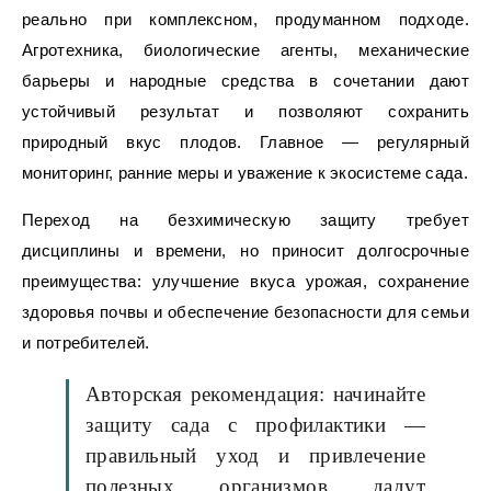
реально при комплексном, продуманном подходе.
Агротехника, биологические агенты, механические
барьеры и народные средства в сочетании дают
устойчивый результат и позволяют сохранить
природный вкус плодов. Главное — регулярный
мониторинг, ранние меры и уважение к экосистеме сада.
Переход на безхимическую защиту требует
дисциплины и времени, но приносит долгосрочные
преимущества: улучшение вкуса урожая, сохранение
здоровья почвы и обеспечение безопасности для семьи
и потребителей.
Авторская рекомендация: начинайте
защиту сада с профилактики —
правильный уход и привлечение
полезных организмов дадут