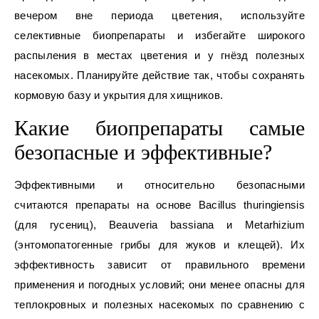
вечером вне периода цветения, используйте
селективные биопрепараты и избегайте широкого
распыления в местах цветения и у гнёзд полезных
насекомых. Планируйте действие так, чтобы сохранять
кормовую базу и укрытия для хищников.
Какие биопрепараты самые
безопасные и эффективные?
Эффективными и относительно безопасными
считаются препараты на основе Bacillus thuringiensis
(для гусениц), Beauveria bassiana и Metarhizium
(энтомопатогенные грибы для жуков и клещей). Их
эффективность зависит от правильного времени
применения и погодных условий; они менее опасны для
теплокровных и полезных насекомых по сравнению с