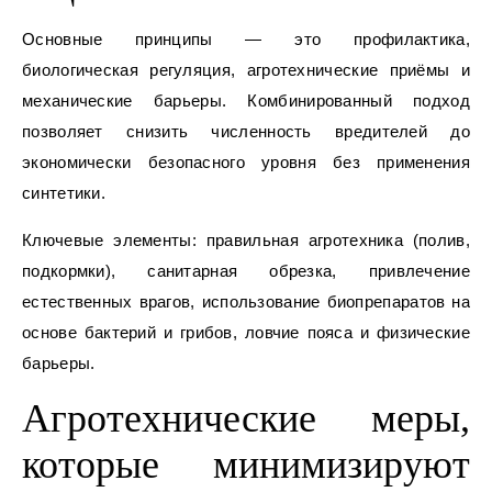
Основные принципы — это профилактика,
биологическая регуляция, агротехнические приёмы и
механические барьеры. Комбинированный подход
позволяет снизить численность вредителей до
экономически безопасного уровня без применения
синтетики.
Ключевые элементы: правильная агротехника (полив,
подкормки), санитарная обрезка, привлечение
естественных врагов, использование биопрепаратов на
основе бактерий и грибов, ловчие пояса и физические
барьеры.
Агротехнические меры,
которые минимизируют