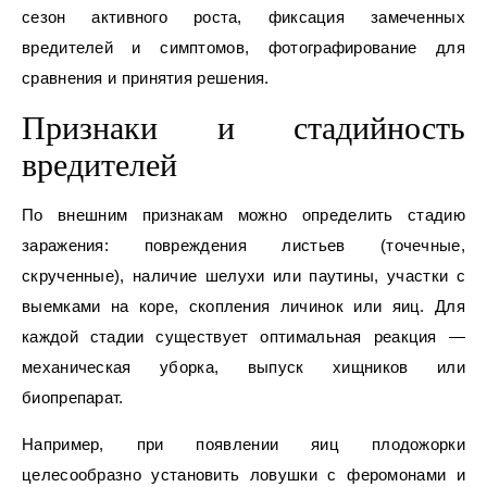
сезон активного роста, фиксация замеченных
вредителей и симптомов, фотографирование для
сравнения и принятия решения.
Признаки и стадийность
вредителей
По внешним признакам можно определить стадию
заражения: повреждения листьев (точечные,
скрученные), наличие шелухи или паутины, участки с
выемками на коре, скопления личинок или яиц. Для
каждой стадии существует оптимальная реакция —
механическая уборка, выпуск хищников или
биопрепарат.
Например, при появлении яиц плодожорки
целесообразно установить ловушки с феромонами и