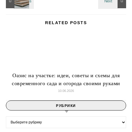
RELATED POSTS
Оазис на участке: идеи, советы и схемы для
современного сада и огорода своими руками
10.06.2026
РУБРИКИ
Рубрики