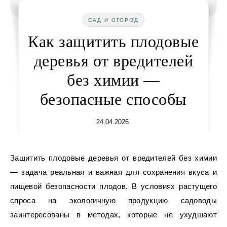
САД И ОГОРОД
Как защитить плодовые
деревья от вредителей
без химии —
безопасные способы
24.04.2026
Защитить плодовые деревья от вредителей без химии
— задача реальная и важная для сохранения вкуса и
пищевой безопасности плодов. В условиях растущего
спроса на экологичную продукцию садоводы
заинтересованы в методах, которые не ухудшают