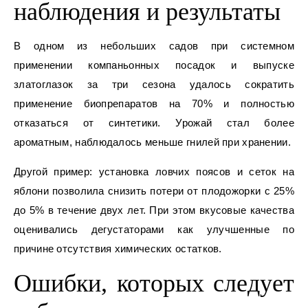
наблюдения и результаты
В одном из небольших садов при системном
применении компаньонных посадок и выпуске
златоглазок за три сезона удалось сократить
применение биопрепаратов на 70% и полностью
отказаться от синтетики. Урожай стал более
ароматным, наблюдалось меньше гнилей при хранении.
Другой пример: установка ловчих поясов и сеток на
яблони позволила снизить потери от плодожорки с 25%
до 5% в течение двух лет. При этом вкусовые качества
оценивались дегустаторами как улучшенные по
причине отсутствия химических остатков.
Ошибки, которых следует