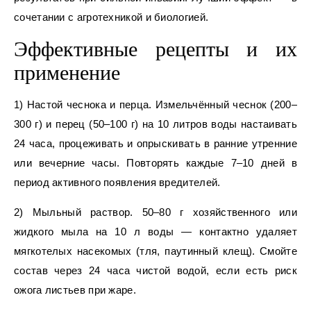
сочетании с агротехникой и биологией.
Эффективные рецепты и их
применение
1) Настой чеснока и перца. Измельчённый чеснок (200–
300 г) и перец (50–100 г) на 10 литров воды настаивать
24 часа, процеживать и опрыскивать в ранние утренние
или вечерние часы. Повторять каждые 7–10 дней в
период активного появления вредителей.
2) Мыльный раствор. 50–80 г хозяйственного или
жидкого мыла на 10 л воды — контактно удаляет
мягкотелых насекомых (тля, паутинный клещ). Смойте
состав через 24 часа чистой водой, если есть риск
ожога листьев при жаре.