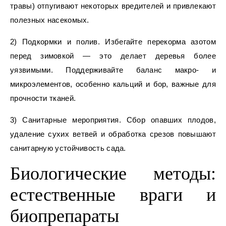
травы) отпугивают некоторых вредителей и привлекают
полезных насекомых.
2) Подкормки и полив. Избегайте перекорма азотом
перед зимовкой — это делает деревья более
уязвимыми. Поддерживайте баланс макро- и
микроэлементов, особенно кальций и бор, важные для
прочности тканей.
3) Санитарные мероприятия. Сбор опавших плодов,
удаление сухих ветвей и обработка срезов повышают
санитарную устойчивость сада.
Биологические методы:
естественные враги и
биопрепараты