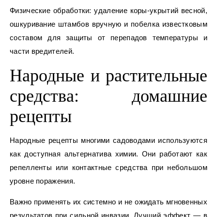
Физические обработки: удаление коры-укрытий весной,
ошкуривание штамбов вручную и побелка известковым
составом для защиты от перепадов температуры и
части вредителей.
Народные и растительные
средства: домашние
рецепты
Народные рецепты многими садоводами используются
как доступная альтернатива химии. Они работают как
репелленты или контактные средства при небольшом
уровне поражения.
Важно применять их системно и не ожидать мгновенных
результатов при сильной инвазии. Лучший эффект — в