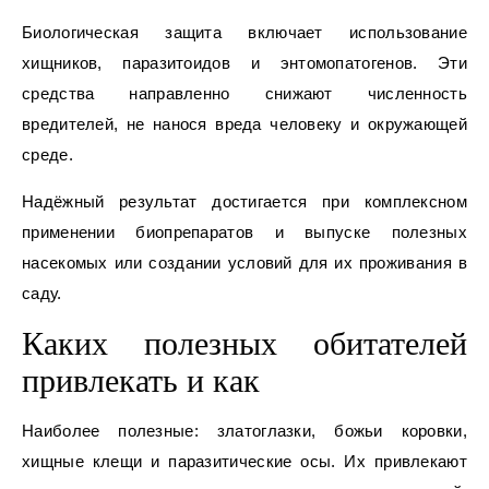
Биологическая защита включает использование
хищников, паразитоидов и энтомопатогенов. Эти
средства направленно снижают численность
вредителей, не нанося вреда человеку и окружающей
среде.
Надёжный результат достигается при комплексном
применении биопрепаратов и выпуске полезных
насекомых или создании условий для их проживания в
саду.
Каких полезных обитателей
привлекать и как
Наиболее полезные: златоглазки, божьи коровки,
хищные клещи и паразитические осы. Их привлекают