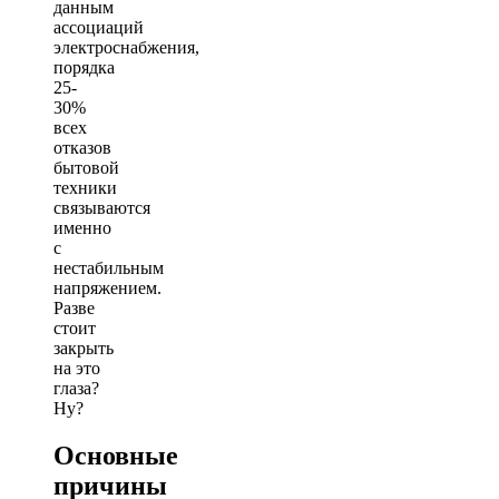
данным
ассоциаций
электроснабжения,
порядка
25-
30%
всех
отказов
бытовой
техники
связываются
именно
с
нестабильным
напряжением.
Разве
стоит
закрыть
на это
глаза?
Ну?
Основные
причины