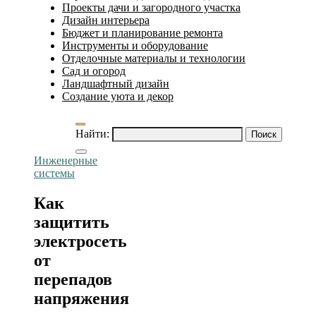
Проекты дачи и загородного участка
Дизайн интерьера
Бюджет и планирование ремонта
Инструменты и оборудование
Отделочные материалы и технологии
Сад и огород
Ландшафтный дизайн
Создание уюта и декор
Найти:
Инженерные
системы
Как
защитить
электросеть
от
перепадов
напряжения