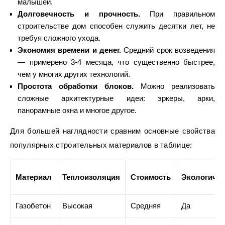
малышей.
Долговечность и прочность.
При правильном
строительстве дом способен служить десятки лет, не
требуя сложного ухода.
Экономия времени и денег.
Средний срок возведения
— примерено 3-4 месяца, что существенно быстрее,
чем у многих других технологий.
Простота обработки блоков.
Можно реализовать
сложные архитектурные идеи: эркеры, арки,
панорамные окна и многое другое.
Для большей наглядности сравним основные свойства
популярных строительных материалов в таблице:
Материал
Теплоизоляция
Стоимость
Экологично
Газобетон
Высокая
Средняя
Да