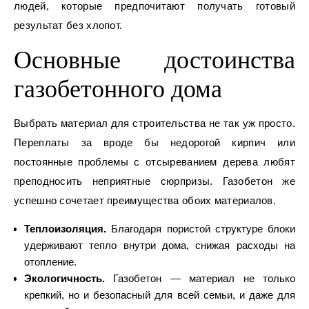
людей, которые предпочитают получать готовый
результат без хлопот.
Основные достоинства
газобетонного дома
Выбрать материал для строительства не так уж просто.
Переплаты за вроде бы недорогой кирпич или
постоянные проблемы с отсыреванием дерева любят
преподносить неприятные сюрпризы. Газобетон же
успешно сочетает преимущества обоих материалов.
Теплоизоляция.
Благодаря пористой структуре блоки
удерживают тепло внутри дома, снижая расходы на
отопление.
Экологичность.
Газобетон — материал не только
крепкий, но и безопасный для всей семьи, и даже для