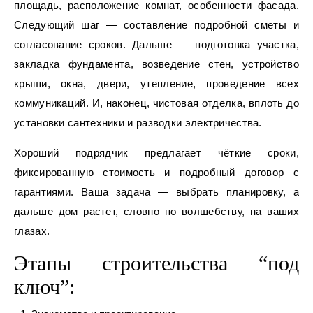
площадь, расположение комнат, особенности фасада.
Следующий шаг — составление подробной сметы и
согласование сроков. Дальше — подготовка участка,
закладка фундамента, возведение стен, устройство
крыши, окна, двери, утепление, проведение всех
коммуникаций. И, наконец, чистовая отделка, вплоть до
установки сантехники и разводки электричества.
Хороший подрядчик предлагает чёткие сроки,
фиксированную стоимость и подробный договор с
гарантиями. Ваша задача — выбрать планировку, а
дальше дом растет, словно по волшебству, на ваших
глазах.
Этапы строительства “под
ключ”: