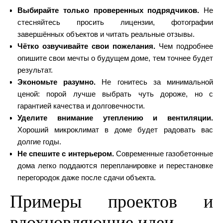
Выбирайте только проверенных подрядчиков.
Не
стесняйтесь просить лицензии, фотографии
завершённых объектов и читать реальные отзывы.
Чётко озвучивайте свои пожелания.
Чем подробнее
опишите свои мечты о будущем доме, тем точнее будет
результат.
Экономьте разумно.
Не гонитесь за минимальной
ценой: порой лучше выбрать чуть дороже, но с
гарантией качества и долговечности.
Уделите внимание утеплению и вентиляции.
Хороший микроклимат в доме будет радовать вас
долгие годы.
Не спешите с интерьером.
Современные газобетонные
дома легко поддаются перепланировке и перестановке
перегородок даже после сдачи объекта.
Примеры проектов и
вдохновляющие идеи