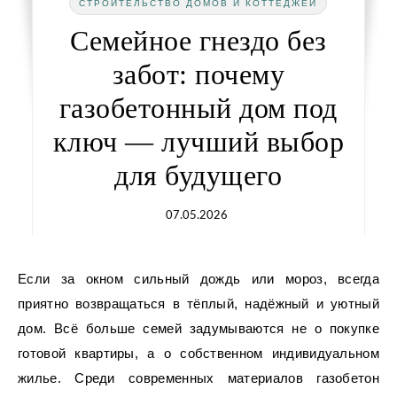
СТРОИТЕЛЬСТВО ДОМОВ И КОТТЕДЖЕЙ
Семейное гнездо без
забот: почему
газобетонный дом под
ключ — лучший выбор
для будущего
07.05.2026
Если за окном сильный дождь или мороз, всегда
приятно возвращаться в тёплый, надёжный и уютный
дом. Всё больше семей задумываются не о покупке
готовой квартиры, а о собственном индивидуальном
жилье. Среди современных материалов газобетон