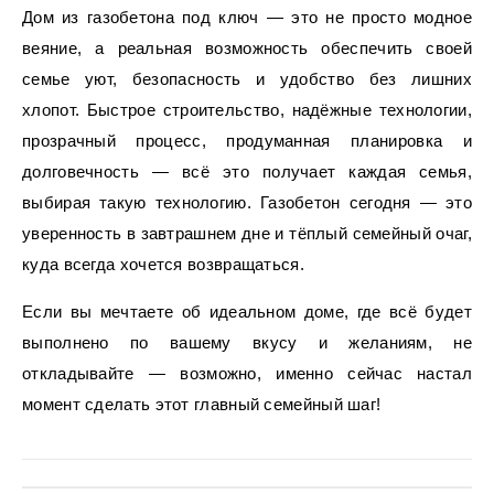
Дом из газобетона под ключ — это не просто модное
веяние, а реальная возможность обеспечить своей
семье уют, безопасность и удобство без лишних
хлопот. Быстрое строительство, надёжные технологии,
прозрачный процесс, продуманная планировка и
долговечность — всё это получает каждая семья,
выбирая такую технологию. Газобетон сегодня — это
уверенность в завтрашнем дне и тёплый семейный очаг,
куда всегда хочется возвращаться.
Если вы мечтаете об идеальном доме, где всё будет
выполнено по вашему вкусу и желаниям, не
откладывайте — возможно, именно сейчас настал
момент сделать этот главный семейный шаг!