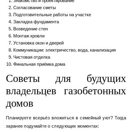
Знакомство и проектирование
Согласование сметы
Подготовительные работы на участке
Закладка фундамента
Возведение стен
Монтаж кровли
Установка окон и дверей
Коммуникации: электричество, вода, канализация
Чистовая отделка
Финальная приёмка дома
Советы для будущих
владельцев газобетонных
домов
Планируете всерьёз вложиться в семейный уют? Тогда
заранее подумайте о следующих моментах: