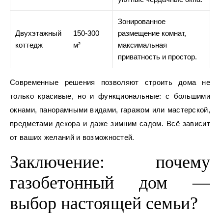
Зонированное
Двухэтажный
150-300
размещение комнат,
коттедж
м²
максимальная
приватность и простор.
Современные решения позволяют строить дома не
только красивые, но и функциональные: с большими
окнами, панорамными видами, гаражом или мастерской,
предметами декора и даже зимним садом. Всё зависит
от ваших желаний и возможностей.
Заключение: почему
газобетонный дом —
выбор настоящей семьи?