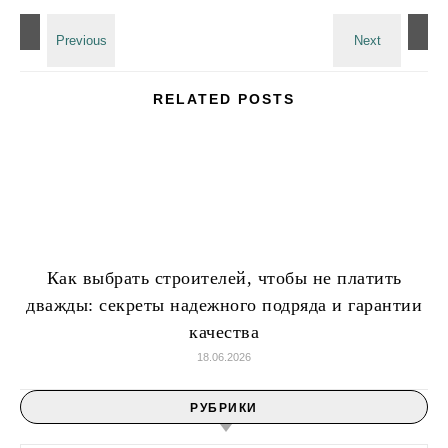
RELATED POSTS
Как выбрать строителей, чтобы не платить
дважды: секреты надежного подряда и гарантии
качества
18.06.2026
РУБРИКИ