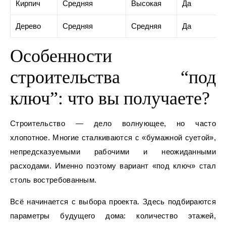
Кирпич
Средняя
Высокая
Да
Дерево
Средняя
Средняя
Да
Особенности
строительства “под
ключ”: что вы получаете?
Строительство — дело волнующее, но часто
хлопотное. Многие сталкиваются с «бумажной суетой»,
непредсказуемыми рабочими и неожиданными
расходами. Именно поэтому вариант «под ключ» стал
столь востребованным.
Всё начинается с выбора проекта. Здесь подбираются
параметры будущего дома: количество этажей,