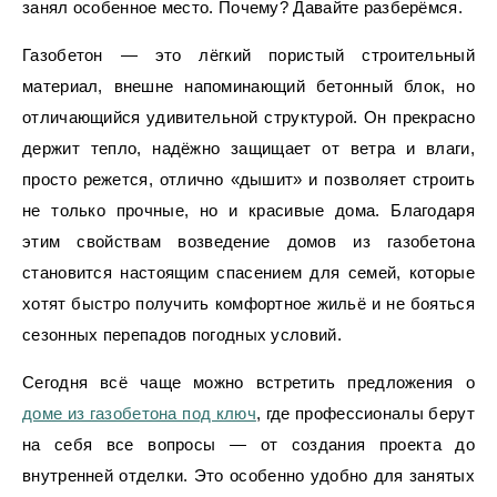
занял особенное место. Почему? Давайте разберёмся.
Газобетон — это лёгкий пористый строительный
материал, внешне напоминающий бетонный блок, но
отличающийся удивительной структурой. Он прекрасно
держит тепло, надёжно защищает от ветра и влаги,
просто режется, отлично «дышит» и позволяет строить
не только прочные, но и красивые дома. Благодаря
этим свойствам возведение домов из газобетона
становится настоящим спасением для семей, которые
хотят быстро получить комфортное жильё и не бояться
сезонных перепадов погодных условий.
Сегодня всё чаще можно встретить предложения о
доме из газобетона под ключ
, где профессионалы берут
на себя все вопросы — от создания проекта до
внутренней отделки. Это особенно удобно для занятых