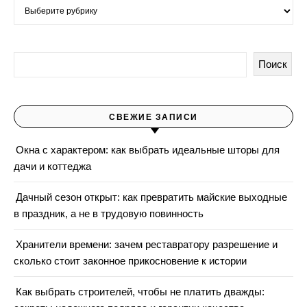
Рубрики
Поиск
СВЕЖИЕ ЗАПИСИ
Окна с характером: как выбрать идеальные шторы для
дачи и коттеджа
Дачный сезон открыт: как превратить майские выходные
в праздник, а не в трудовую повинность
Хранители времени: зачем реставратору разрешение и
сколько стоит законное прикосновение к истории
Как выбрать строителей, чтобы не платить дважды: