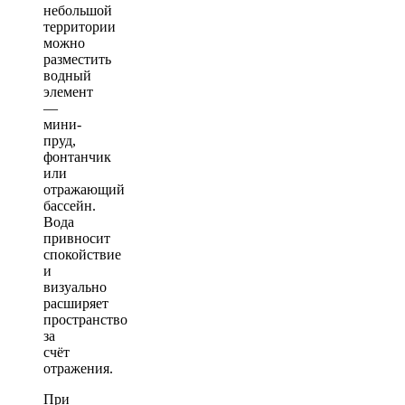
небольшой
территории
можно
разместить
водный
элемент
—
мини-
пруд,
фонтанчик
или
отражающий
бассейн.
Вода
привносит
спокойствие
и
визуально
расширяет
пространство
за
счёт
отражения.
При