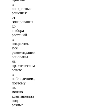
и
конкретные
решения:
от
зонирования
до
выбора
растений
и
покрытия.
Все
рекомендации
основаны
на
практическом
опыте
и
наблюдениях,
поэтому
их
можно
адаптировать
под
разные