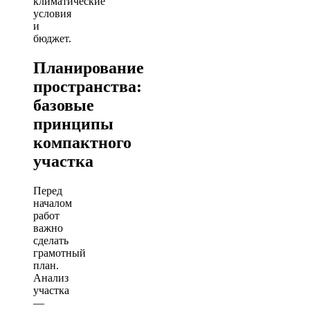
климатические
условия
и
бюджет.
Планирование
пространства:
базовые
принципы
компактного
участка
Перед
началом
работ
важно
сделать
грамотный
план.
Анализ
участка
—