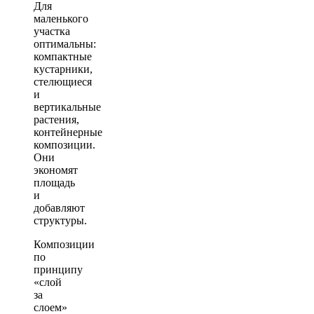
Для
маленького
участка
оптимальны:
компактные
кустарники,
стелющиеся
и
вертикальные
растения,
контейнерные
композиции.
Они
экономят
площадь
и
добавляют
структуры.
Композиции
по
принципу
«слой
за
слоем»