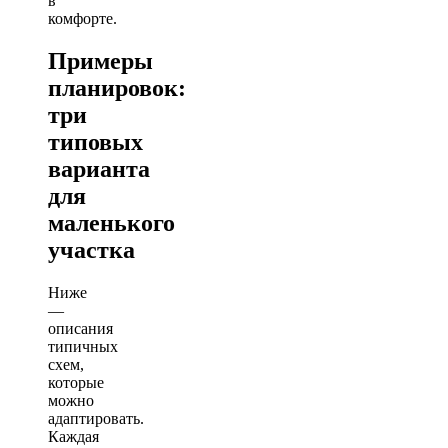
в
комфорте.
Примеры
планировок:
три
типовых
варианта
для
маленького
участка
Ниже
—
описания
типичных
схем,
которые
можно
адаптировать.
Каждая