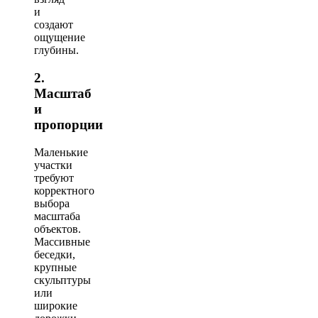
и
создают
ощущение
глубины.
2.
Масштаб
и
пропорции
Маленькие
участки
требуют
корректного
выбора
масштаба
объектов.
Массивные
беседки,
крупные
скульптуры
или
широкие