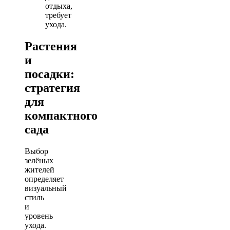
отдыха,
требует
ухода.
Растения
и
посадки:
стратегия
для
компактного
сада
Выбор
зелёных
жителей
определяет
визуальный
стиль
и
уровень
ухода.