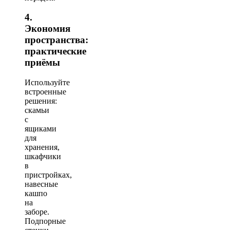
4.
Экономия
пространства:
практические
приёмы
Используйте
встроенные
решения:
скамьи
с
ящиками
для
хранения,
шкафчики
в
пристройках,
навесные
кашпо
на
заборе.
Подпорные