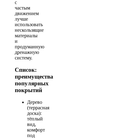
с
частым
движением
лучше
использовать
нескользящие
материалы
и
продуманную
дренажную
систему.
Список:
преимущества
популярных
покрытий
Дерево
(террасная
доска):
тёплый
вид,
комфорт
под