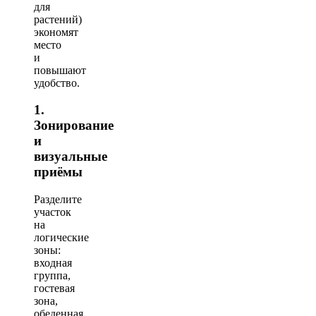
для
растений)
экономят
место
и
повышают
удобство.
1.
Зонирование
и
визуальные
приёмы
Разделите
участок
на
логические
зоны:
входная
группа,
гостевая
зона,
обеденная