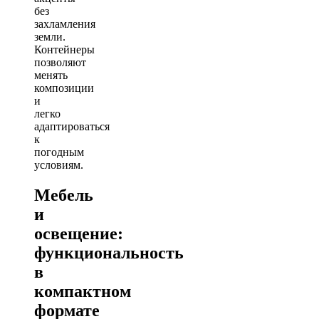
без
захламления
земли.
Контейнеры
позволяют
менять
композиции
и
легко
адаптироваться
к
погодным
условиям.
Мебель
и
освещение:
функциональность
в
компактном
формате