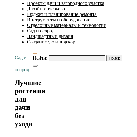
Проекты дачи и загородного участка
Дизайн интерьера
Бюджет и планирование ремонта
Инструменты и оборудование
Отделочные материалы и технологии
Сад и огород
Ландшафтный дизайн
Создание уюта и декор
Сад и
Найти:
огород
Лучшие
растения
для
дачи
без
ухода
—