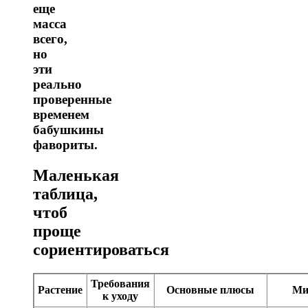
еще
масса
всего,
но
эти
реально
проверенные
временем
бабушкины
фавориты.
Маленькая
таблица,
чтоб
проще
сориентироваться
Требования
Растение
Основные плюсы
Ми
к уходу