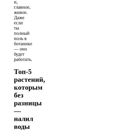
и,
главное,
живое.
Даже
если
ты
полный
ноль в
ботанике
— оно
будет
работать.
Топ-5
растений,
которым
без
разницы
—
налил
воды