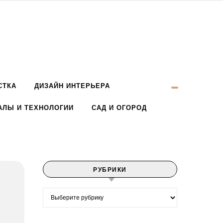
СТКА
ДИЗАЙН ИНТЕРЬЕРА
АЛЫ И ТЕХНОЛОГИИ
САД И ОГОРОД
РУБРИКИ
Рубрики