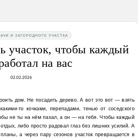
АЧИ И ЗАГОРОДНОГО УЧАСТКА
ь участок, чтобы каждый
работал на вас
02.02.2026
 какими-то кочками, перепадами, тенью от соседского
обы не ты на нём пахал, а он — на тебя. Чтобы каждый
отдых, либо просто радовал глаз без лишних усилий. А
 планы, а через пару сезонов участок превращается в