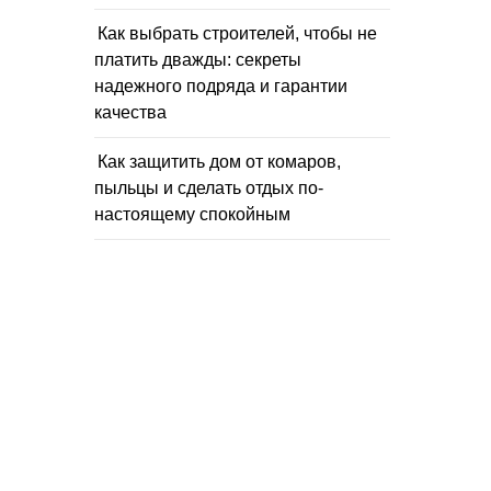
Как выбрать строителей, чтобы не
платить дважды: секреты
надежного подряда и гарантии
качества
Как защитить дом от комаров,
пыльцы и сделать отдых по-
настоящему спокойным