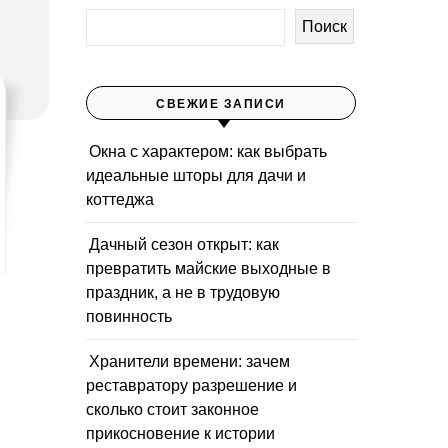
Поиск
СВЕЖИЕ ЗАПИСИ
Окна с характером: как выбрать
идеальные шторы для дачи и
коттеджа
Дачный сезон открыт: как
превратить майские выходные в
праздник, а не в трудовую
повинность
Хранители времени: зачем
реставратору разрешение и
сколько стоит законное
прикосновение к истории