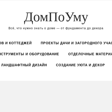
ДомПоУму
Всё, что нужно знать о доме — от фундамента до декора
ОВ И КОТТЕДЖЕЙ
ПРОЕКТЫ ДАЧИ И ЗАГОРОДНОГО УЧА
НСТРУМЕНТЫ И ОБОРУДОВАНИЕ
ОТДЕЛОЧНЫЕ МАТЕРИ
ЛАНДШАФТНЫЙ ДИЗАЙН
СОЗДАНИЕ УЮТА И ДЕКОР