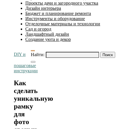
Проекты дачи и загородного участка
Дизайн интерьера
Бюджет и планирование ремонта
Инструменты и оборудование
Отделочные материалы и технологии
Сад и огород
Ландшафтный дизайн
Создание уюта и декор
DIY и
Найти:
пошаговые
инструкции
Как
сделать
уникальную
рамку
для
фото