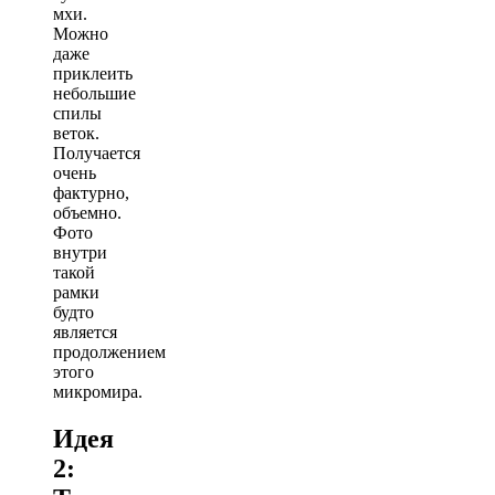
мхи.
Можно
даже
приклеить
небольшие
спилы
веток.
Получается
очень
фактурно,
объемно.
Фото
внутри
такой
рамки
будто
является
продолжением
этого
микромира.
Идея
2: