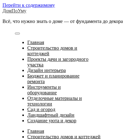
Перейти к содержимому
ДомПоУму
Всё, что нужно знать о доме — от фундамента до декора
Главная
Строительство домов и
коттеджей
Проекты дачи и загородного
участка
Дизайн интерьера
Бюджет и планирование
ремонта
Инструменты и
оборудование
Отделочные материалы и
технологии
Сад и огород
Ландшафтный дизайн
Создание уюта и декор
Главная
Строительство домов и коттеджей