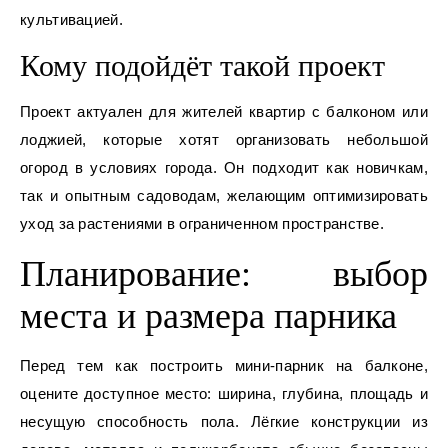
культивацией.
Кому подойдёт такой проект
Проект актуален для жителей квартир с балконом или
лоджией, которые хотят организовать небольшой
огород в условиях города. Он подходит как новичкам,
так и опытным садоводам, желающим оптимизировать
уход за растениями в ограниченном пространстве.
Планирование: выбор
места и размера парника
Перед тем как построить мини-парник на балконе,
оцените доступное место: ширина, глубина, площадь и
несущую способность пола. Лёгкие конструкции из