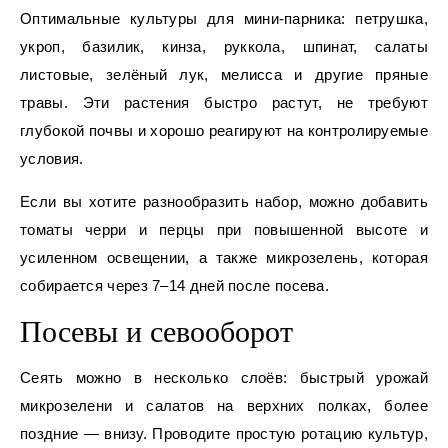
Оптимальные культуры для мини-парника: петрушка,
укроп, базилик, кинза, руккола, шпинат, салаты
листовые, зелёный лук, мелисса и другие пряные
травы. Эти растения быстро растут, не требуют
глубокой почвы и хорошо реагируют на контролируемые
условия.
Если вы хотите разнообразить набор, можно добавить
томаты черри и перцы при повышенной высоте и
усиленном освещении, а также микрозелень, которая
собирается через 7–14 дней после посева.
Посевы и севооборот
Сеять можно в несколько слоёв: быстрый урожай
микрозелени и салатов на верхних полках, более
поздние — внизу. Проводите простую ротацию культур,