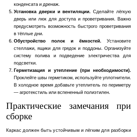
конденсата и дренаж.
Установка дверки и вентиляции.
Сделайте лёгкую
дверь или люк для доступа и проветривания. Важно
предусмотреть возможность быстрого проветривания
в тёплые дни.
Обустройство полок и ёмкостей.
Установите
стеллажи, ящики для грядок и поддоны. Организуйте
систему полива и подведение электричества для
подсветки.
Герметизация и утепление (при необходимости).
Проклейте швы герметиком, используйте уплотнители.
В холодное время добавьте утеплитель по периметру
— агротекстиль или вспененный полиэтилен.
Практические замечания при
сборке
Каркас должен быть устойчивым и лёгким для разборки