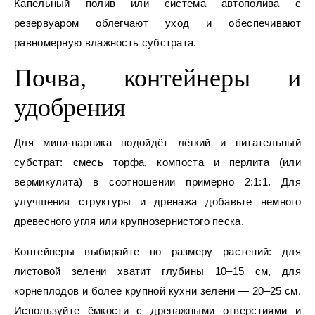
Капельный полив или система автополива с
резервуаром облегчают уход и обеспечивают
равномерную влажность субстрата.
Почва, контейнеры и
удобрения
Для мини-парника подойдёт лёгкий и питательный
субстрат: смесь торфа, компоста и перлита (или
вермикулита) в соотношении примерно 2:1:1. Для
улучшения структуры и дренажа добавьте немного
древесного угля или крупнозернистого песка.
Контейнеры выбирайте по размеру растений: для
листовой зелени хватит глубины 10–15 см, для
корнеплодов и более крупной кухни зелени — 20–25 см.
Используйте ёмкости с дренажными отверстиями и