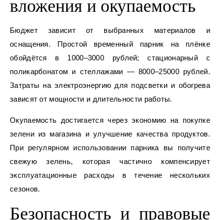
вложения и окупаемость
Бюджет зависит от выбранных материалов и
оснащения. Простой временный парник на плёнке
обойдётся в 1000–3000 рублей; стационарный с
поликарбонатом и стеллажами — 8000–25000 рублей.
Затраты на электроэнергию для подсветки и обогрева
зависят от мощности и длительности работы.
Окупаемость достигается через экономию на покупке
зелени из магазина и улучшение качества продуктов.
При регулярном использовании парника вы получите
свежую зелень, которая частично компенсирует
эксплуатационные расходы в течение нескольких
сезонов.
Безопасность и правовые