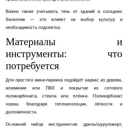
Важно также учитывать тень от зданий и соседних
балконов — это влияет на выбор культур и
необходимость подсветки.
Материалы и
инструменты: что
потребуется
Для простого мини-парника подойдёт каркас из дерева,
алюминия или ПВХ и покрытие из сотового
поликарбоната, стекла или плёнки. Поликарбонат
хорош благодаря теплоизоляции, лёгкости и
долговечности.
Основной набор инструментов: дрель/шуруповерт,