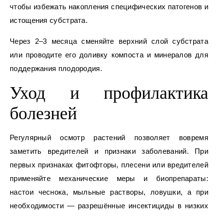
чтобы избежать накопления специфических патогенов и
истощения субстрата.
Через 2–3 месяца сменяйте верхний слой субстрата
или проводите его доливку компоста и минералов для
поддержания плодородия.
Уход и профилактика
болезней
Регулярный осмотр растений позволяет вовремя
заметить вредителей и признаки заболеваний. При
первых признаках фитофторы, плесени или вредителей
применяйте механические меры и биопрепараты:
настои чеснока, мыльные растворы, ловушки, а при
необходимости — разрешённые инсектициды в низких