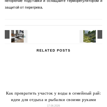
негорючие подставки и оснащайте терморегулятором и
защитой от перегрева.
RELATED POSTS
Как превратить участок у воды в семейный рай:
идеи для отдыха и рыбалки своими руками
17.06.2026