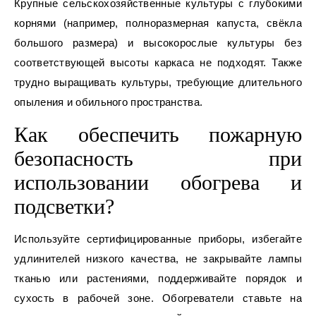
Крупные сельскохозяйственные культуры с глубокими
корнями (например, полноразмерная капуста, свёкла
большого размера) и высокорослые культуры без
соответствующей высоты каркаса не подходят. Также
трудно выращивать культуры, требующие длительного
опыления и обильного пространства.
Как обеспечить пожарную
безопасность при
использовании обогрева и
подсветки?
Используйте сертифицированные приборы, избегайте
удлинителей низкого качества, не закрывайте лампы
тканью или растениями, поддерживайте порядок и
сухость в рабочей зоне. Обогреватели ставьте на