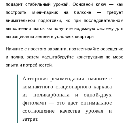
подарит стабильный урожай. Основной ключ — как
построить мини-парник на балконе — требует
внимательной подготовки, но при последовательном
выполнении шагов вы получите надёжную систему для
выращивания зелени в условиях квартиры.
Начните с простого варианта, протестируйте освещение
и полив, затем масштабируйте конструкцию по мере
опыта и потребностей.
Авторская рекомендация: начните с
компактного стационарного каркаса
из поликарбоната и одной-двух
фитоламп — это даст оптимальное
соотношение качества урожая и
затрат.