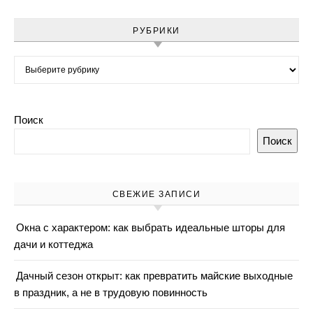
РУБРИКИ
Рубрики
Поиск
Поиск
СВЕЖИЕ ЗАПИСИ
Окна с характером: как выбрать идеальные шторы для
дачи и коттеджа
Дачный сезон открыт: как превратить майские выходные
в праздник, а не в трудовую повинность