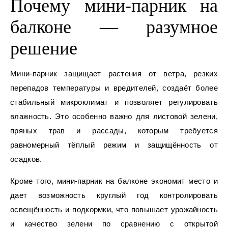
Почему мини-парник на
балконе — разумное
решение
Мини-парник защищает растения от ветра, резких
перепадов температуры и вредителей, создаёт более
стабильный микроклимат и позволяет регулировать
влажность. Это особенно важно для листовой зелени,
пряных трав и рассады, которым требуется
равномерный тёплый режим и защищённость от
осадков.
Кроме того, мини-парник на балконе экономит место и
дает возможность круглый год контролировать
освещённость и подкормки, что повышает урожайность
и качество зелени по сравнению с открытой