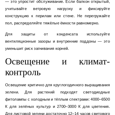
— это упростит обслуживание. Если балкон открытый,
учитывайте ветровую нагрузку и фиксируйте
конструкцию к перилам или стене. Не перегружайте
пол, распределяйте тяжёлые ёмкости равномерно.
Для защиты от конденсата используйте
вентиляционные зазоры и внутренние поддоны — это
уменьшит риск загнивания корней.
Освещение и климат-
контроль
Освещение критично для круглогодичного выращивания
зелени. Для растений подходят светодиодные
фитолампы с холодным и тёплым спектрами: 4000–6500
К для зелёных культур и 2700–3000 К для цветения.
Для листовой зелени достаточно 12–14 часов светового