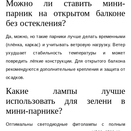
Можно ли ставить мини-
парник на открытом балконе
без остекления?
Да, можно, но такие парники лучше делать временными
(плёнка, каркас) и учитывать ветровую нагрузку. Ветер
ухудшает стабильность температуры и может
повредить лёгкие конструкции. Для открытого балкона
рекомендуются дополнительные крепления и защита от
осадков.
Какие лампы лучше
использовать для зелени в
мини-парнике?
Оптимальны светодиодные фитолампы с полным