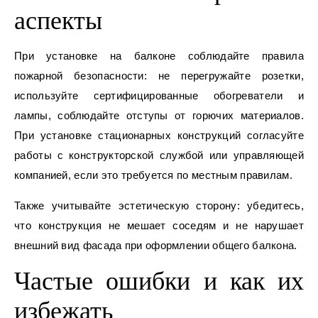
аспекты
При установке на балконе соблюдайте правила
пожарной безопасности: не перегружайте розетки,
используйте сертифицированные обогреватели и
лампы, соблюдайте отступы от горючих материалов.
При установке стационарных конструкций согласуйте
работы с конструкторской службой или управляющей
компанией, если это требуется по местным правилам.
Также учитывайте эстетическую сторону: убедитесь,
что конструкция не мешает соседям и не нарушает
внешний вид фасада при оформлении общего балкона.
Частые ошибки и как их
избежать