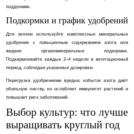
поддонами.
Подкормки и график удобрений
Для зелени используйте комплексные минеральные
удобрения с повышенным содержанием азота или
жидкие органоминеральные подкормки.
Подкармливайте каждые 2–4 недели в вегетационный
период, соблюдая указанные дозировки.
Перегрузка удобрениями вредна: избыток азота даёт
обильную листву, но ослабляет иммунитет растений и
повышает риск заболеваний.
Выбор культур: что лучше
выращивать круглый год