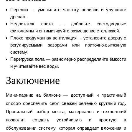
Перелив — уменьшите частоту поливов и улучшите
дренаж.
Недостаток света — добавьте светодиодные
фитолампы и оптимизируйте размещение стеллажей.
Плохо продуманная вентиляция — установите дверцу с
регулируемыми зазорами или приточно-вытяжную
систему.
Перегрузка пола — равномерно распределяйте ёмкости
и учитывайте вес воды.
Заключение
Мини-парник на балконе — доступный и практичный
способ обеспечить себя свежей зеленью круглый год.
Правильный выбор места, материалов и технологий
позволит создать устойчивую и простую в
обслуживании систему, которая оправдает вложения и