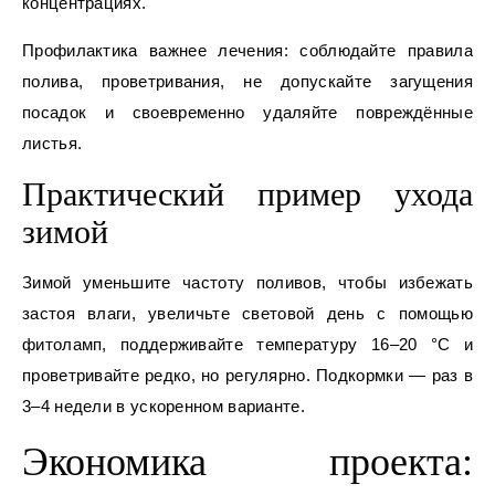
концентрациях.
Профилактика важнее лечения: соблюдайте правила
полива, проветривания, не допускайте загущения
посадок и своевременно удаляйте повреждённые
листья.
Практический пример ухода
зимой
Зимой уменьшите частоту поливов, чтобы избежать
застоя влаги, увеличьте световой день с помощью
фитоламп, поддерживайте температуру 16–20 °C и
проветривайте редко, но регулярно. Подкормки — раз в
3–4 недели в ускоренном варианте.
Экономика проекта: