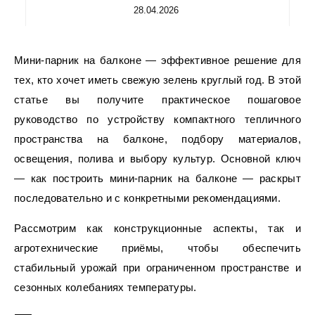
28.04.2026
Мини-парник на балконе — эффективное решение для
тех, кто хочет иметь свежую зелень круглый год. В этой
статье вы получите практическое пошаговое
руководство по устройству компактного тепличного
пространства на балконе, подбору материалов,
освещения, полива и выбору культур. Основной ключ
— как построить мини-парник на балконе — раскрыт
последовательно и с конкретными рекомендациями.
Рассмотрим как конструкционные аспекты, так и
агротехнические приёмы, чтобы обеспечить
стабильный урожай при ограниченном пространстве и
сезонных колебаниях температуры.