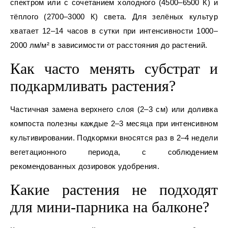
спектром или с сочетанием холодного (4500–6500 К) и
тёплого (2700–3000 К) света. Для зелёных культур
хватает 12–14 часов в сутки при интенсивности 1000–
2000 лм/м² в зависимости от расстояния до растений.
Как часто менять субстрат и
подкармливать растения?
Частичная замена верхнего слоя (2–3 см) или доливка
компоста полезны каждые 2–3 месяца при интенсивном
культивировании. Подкормки вносятся раз в 2–4 недели
вегетационного периода, с соблюдением
рекомендованных дозировок удобрения.
Какие растения не подходят
для мини-парника на балконе?