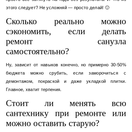
этого следует? Не усложняй — просто делай! 🙂
Сколько реально можно
сэкономить, если делать
ремонт санузла
самостоятельно?
Ну, зависит от навыков конечно, но примерно 30-50%
бюджета можно срубить, если заморочиться с
демонтажом, покраской и даже укладкой плитки.
Главное, хватит терпения.
Стоит ли менять всю
сантехнику при ремонте или
можно оставить старую?