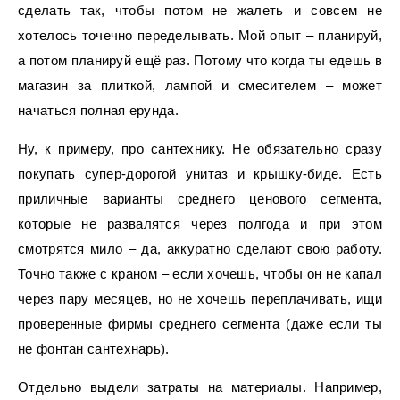
сделать так, чтобы потом не жалеть и совсем не
хотелось точечно переделывать. Мой опыт – планируй,
а потом планируй ещё раз. Потому что когда ты едешь в
магазин за плиткой, лампой и смесителем – может
начаться полная ерунда.
Ну, к примеру, про сантехнику. Не обязательно сразу
покупать супер-дорогой унитаз и крышку-биде. Есть
приличные варианты среднего ценового сегмента,
которые не развалятся через полгода и при этом
смотрятся мило – да, аккуратно сделают свою работу.
Точно также с краном – если хочешь, чтобы он не капал
через пару месяцев, но не хочешь переплачивать, ищи
проверенные фирмы среднего сегмента (даже если ты
не фонтан сантехнарь).
Отдельно выдели затраты на материалы. Например,