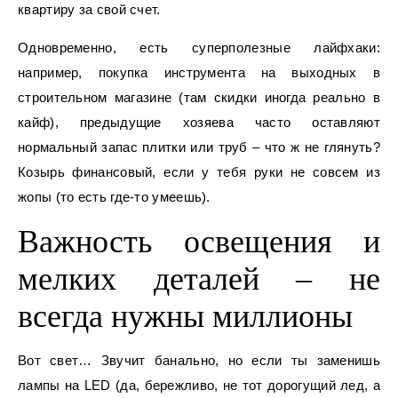
квартиру за свой счет.
Одновременно, есть суперполезные лайфхаки:
например, покупка инструмента на выходных в
строительном магазине (там скидки иногда реально в
кайф), предыдущие хозяева часто оставляют
нормальный запас плитки или труб – что ж не глянуть?
Козырь финансовый, если у тебя руки не совсем из
жопы (то есть где-то умеешь).
Важность освещения и
мелких деталей – не
всегда нужны миллионы
Вот свет… Звучит банально, но если ты заменишь
лампы на LED (да, бережливо, не тот дорогущий лед, а