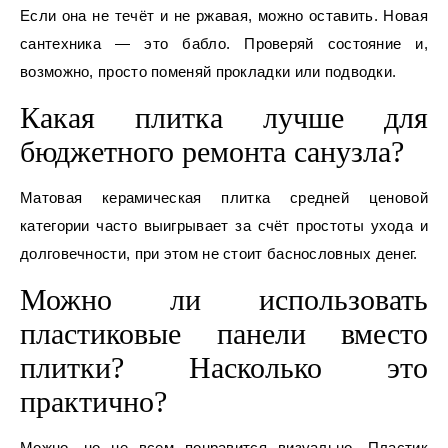
Если она не течёт и не ржавая, можно оставить. Новая
сантехника — это бабло. Проверяй состояние и,
возможно, просто поменяй прокладки или подводки.
Какая плитка лучше для
бюджетного ремонта санузла?
Матовая керамическая плитка средней ценовой
категории часто выигрывает за счёт простоты ухода и
долговечности, при этом не стоит баснословных денег.
Можно ли использовать
пластиковые панели вместо
плитки? Насколько это
практично?
Можно, но не всем понравится визуально. Пластик