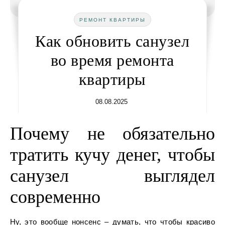
РЕМОНТ КВАРТИРЫ
Как обновить санузел
во время ремонта
квартиры
08.08.2025
Почему не обязательно
тратить кучу денег, чтобы
санузел выглядел
современно
Ну, это вообще нонсенс – думать, что чтобы красиво