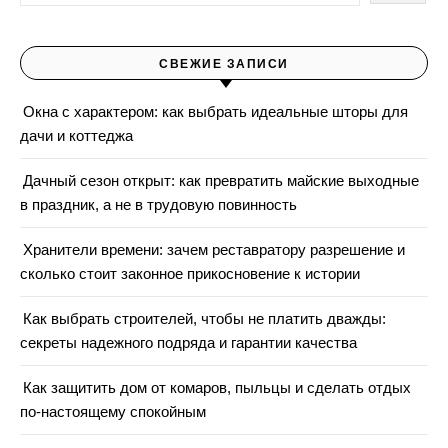
СВЕЖИЕ ЗАПИСИ
Окна с характером: как выбрать идеальные шторы для
дачи и коттеджа
Дачный сезон открыт: как превратить майские выходные
в праздник, а не в трудовую повинность
Хранители времени: зачем реставратору разрешение и
сколько стоит законное прикосновение к истории
Как выбрать строителей, чтобы не платить дважды:
секреты надежного подряда и гарантии качества
Как защитить дом от комаров, пыльцы и сделать отдых
по-настоящему спокойным