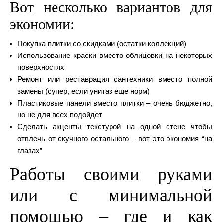
Вот несколько вариантов для
экономии:
Покупка плитки со скидками (остатки коллекций)
Использование краски вместо облицовки на некоторых
поверхностях
Ремонт или реставрация сантехники вместо полной
замены (супер, если унитаз еще норм)
Пластиковые панели вместо плитки – очень бюджетно,
но не для всех подойдет
Сделать акценты текстурой на одной стене чтобы
отвлечь от скучного остального – вот это экономия “на
глазах”
Работы своими руками
или с минимальной
помощью – где и как