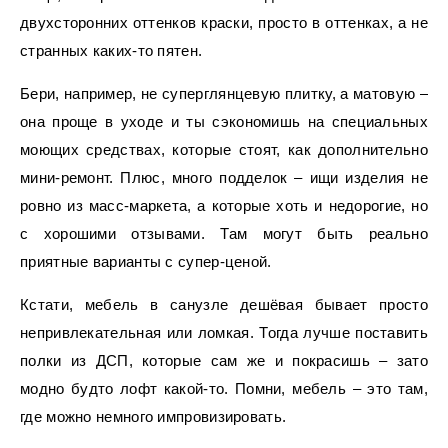
двухсторонних оттенков краски, просто в оттенках, а не
странных каких-то пятен.
Бери, например, не суперглянцевую плитку, а матовую –
она проще в уходе и ты сэкономишь на специальных
моющих средствах, которые стоят, как дополнительно
мини-ремонт. Плюс, много подделок – ищи изделия не
ровно из масс-маркета, а которые хоть и недорогие, но
с хорошими отзывами. Там могут быть реально
приятные варианты с супер-ценой.
Кстати, мебель в санузле дешёвая бывает просто
непривлекательная или ломкая. Тогда лучше поставить
полки из ДСП, которые сам же и покрасишь – зато
модно будто лофт какой-то. Помни, мебель – это там,
где можно немного импровизировать.