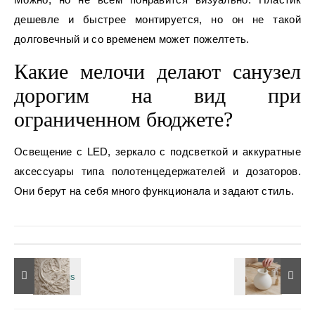
дешевле и быстрее монтируется, но он не такой
долговечный и со временем может пожелтеть.
Какие мелочи делают санузел
дорогим на вид при
ограниченном бюджете?
Освещение с LED, зеркало с подсветкой и аккуратные
аксессуары типа полотенцедержателей и дозаторов.
Они берут на себя много функционала и задают стиль.