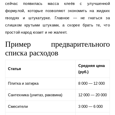
сейчас появилась масса клеёв с улучшенной
формулой, которые позволяют экономить на жидких
гвоздях и штукатурке. Главное — не гнаться за
слишком крутыми штуками, а скорее брать те, что
простой народ юзает и не жалеет.
Пример предварительного
списка расходов
Средняя цена
Статья
(руб.)
Плитка и затирка
8 000 — 12 000
Сантехника (унитаз, раковина)
12 000 — 20 000
Смесители
3 000 — 6 000