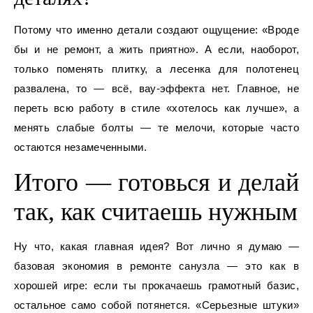
Потому что именно детали создают ощущение: «Вроде
бы и не ремонт, а жить приятно». А если, наоборот,
только поменять плитку, а лесенка для полотенец
развалена, то — всё, вау-эффекта нет. Главное, не
переть всю работу в стиле «хотелось как лучше», а
менять слабые болты — те мелочи, которые часто
остаются незамеченными.
Итого — готовься и делай
так, как считаешь нужным
Ну что, какая главная идея? Вот лично я думаю —
базовая экономия в ремонте санузла — это как в
хорошей игре: если ты прокачаешь грамотный базис,
остальное само собой потянется. «Серьезные штуки»