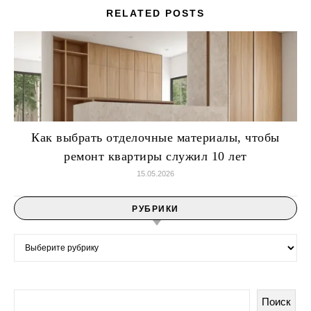
RELATED POSTS
Как выбрать отделочные материалы, чтобы
ремонт квартиры служил 10 лет
15.05.2026
РУБРИКИ
Рубрики
Поиск