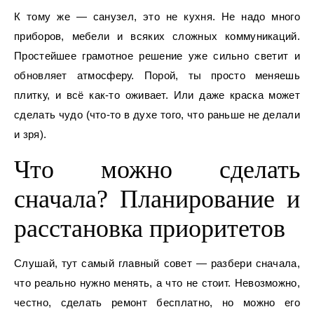
К тому же — санузел, это не кухня. Не надо много
приборов, мебели и всяких сложных коммуникаций.
Простейшее грамотное решение уже сильно светит и
обновляет атмосферу. Порой, ты просто меняешь
плитку, и всё как-то оживает. Или даже краска может
сделать чудо (что-то в духе того, что раньше не делали
и зря).
Что можно сделать
сначала? Планирование и
расстановка приоритетов
Слушай, тут самый главный совет — разбери сначала,
что реально нужно менять, а что не стоит. Невозможно,
честно, сделать ремонт бесплатно, но можно его