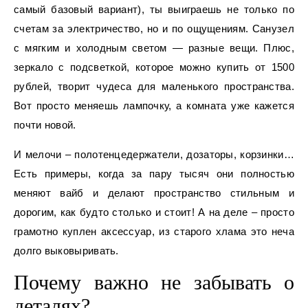
самый базовый вариант), ты выиграешь не только по
счетам за электричество, но и по ощущениям. Санузел
с мягким и холодным светом — разные вещи. Плюс,
зеркало с подсветкой, которое можно купить от 1500
рублей, творит чудеса для маленького пространства.
Вот просто меняешь лампочку, а комната уже кажется
почти новой.
И мелочи – полотенцедержатели, дозаторы, корзинки…
Есть примеры, когда за пару тысяч они полностью
меняют вайб и делают пространство стильным и
дорогим, как будто столько и стоит! А на деле – просто
грамотно куплен аксессуар, из старого хлама это неча
долго выковыривать.
Почему важно не забывать о
деталях?