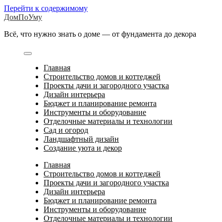
Перейти к содержимому
ДомПоУму
Всё, что нужно знать о доме — от фундамента до декора
Главная
Строительство домов и коттеджей
Проекты дачи и загородного участка
Дизайн интерьера
Бюджет и планирование ремонта
Инструменты и оборудование
Отделочные материалы и технологии
Сад и огород
Ландшафтный дизайн
Создание уюта и декор
Главная
Строительство домов и коттеджей
Проекты дачи и загородного участка
Дизайн интерьера
Бюджет и планирование ремонта
Инструменты и оборудование
Отделочные материалы и технологии