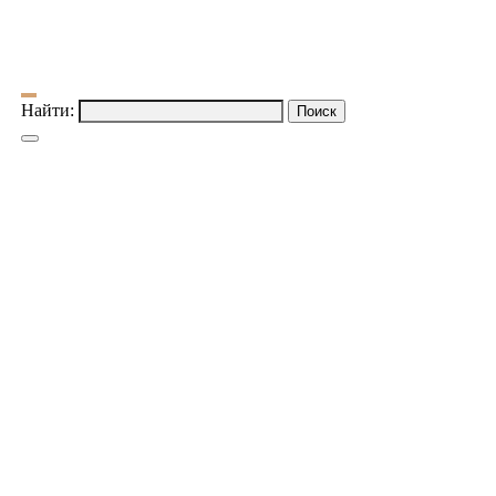
Найти: