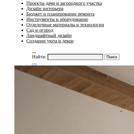
Проекты дачи и загородного участка
Дизайн интерьера
Бюджет и планирование ремонта
Инструменты и оборудование
Отделочные материалы и технологии
Сад и огород
Ландшафтный дизайн
Создание уюта и декор
Найти: