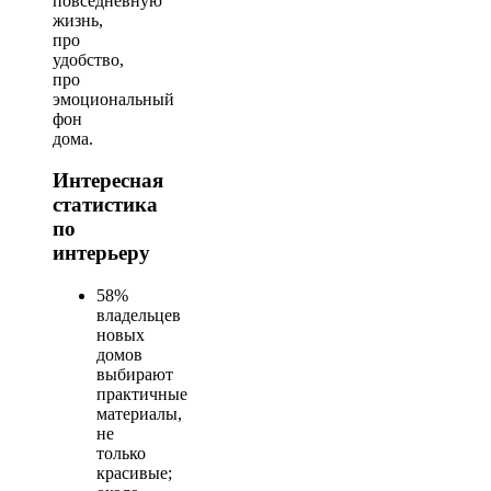
повседневную
жизнь,
про
удобство,
про
эмоциональный
фон
дома.
Интересная
статистика
по
интерьеру
58%
владельцев
новых
домов
выбирают
практичные
материалы,
не
только
красивые;