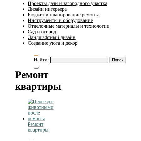
Проекты дачи и загородного участка
Дизайн интерьера
Бюджет и планирование ремонта
Инструменты и оборудование
Отделочные материалы и технологии
Сад и огород
Ландшафтный дизайн
Создание уюта и декор
Найти:
Ремонт
квартиры
Ремонт
квартиры