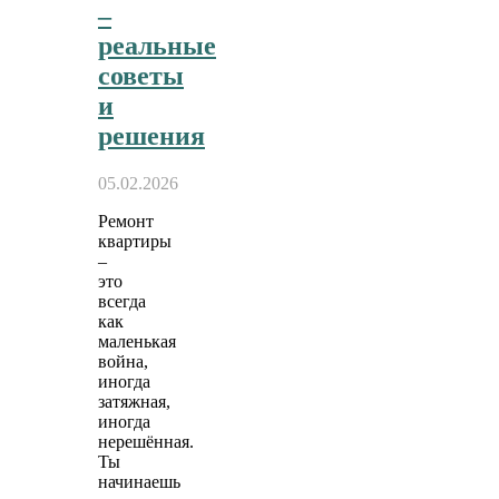
–
реальные
советы
и
решения
05.02.2026
Ремонт
квартиры
–
это
всегда
как
маленькая
война,
иногда
затяжная,
иногда
нерешённая.
Ты
начинаешь