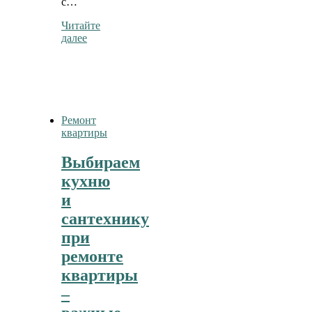
с…
Читайте
далее
Ремонт
квартиры
Выбираем
кухню
и
сантехнику
при
ремонте
квартиры
–