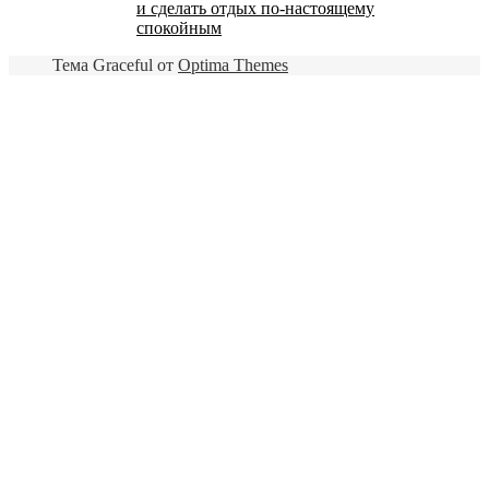
и сделать отдых по-настоящему
спокойным
Тема Graceful от
Optima Themes