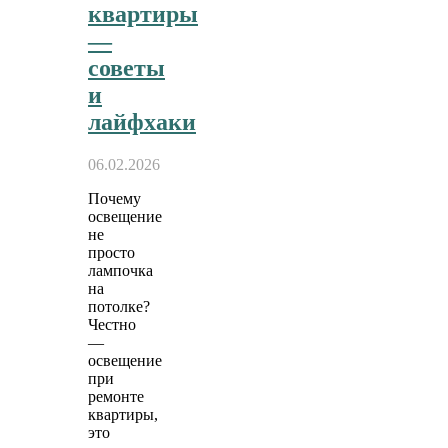
квартиры
—
советы
и
лайфхаки
06.02.2026
Почему
освещение
не
просто
лампочка
на
потолке?
Честно
—
освещение
при
ремонте
квартиры,
это