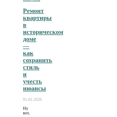
Ремонт
квартиры
в
историческом
доме
—
как
сохранить
стиль
и
учесть
нюансы
01.02.2026
Ну
вот,