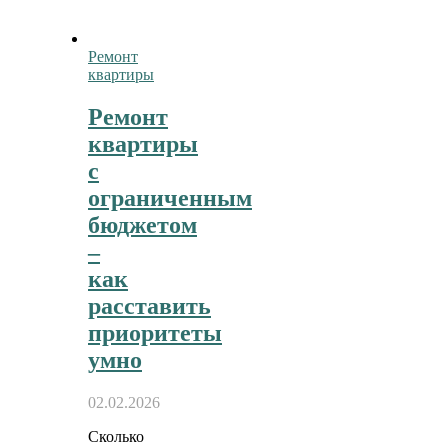
Ремонт
квартиры
Ремонт
квартиры
с
ограниченным
бюджетом
–
как
расставить
приоритеты
умно
02.02.2026
Сколько