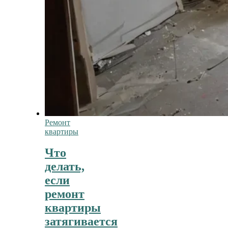
Ремонт
квартиры
Что
делать,
если
ремонт
квартиры
затягивается