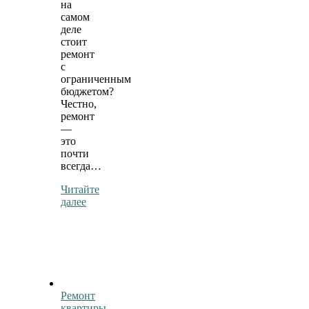
на
самом
деле
стоит
ремонт
с
ограниченным
бюджетом?
Честно,
ремонт
—
это
почти
всегда…
Читайте
далее
Ремонт
квартиры