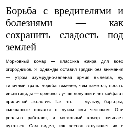
Борьба с вредителями и
болезнями — как
сохранить сладость под
землей
Морковный комар — классика жанра для всех
огородников. Я однажды оставил грядки без внимания
— утром изумрудно-зеленая армия вылезла, ну,
типичный трэш. Борьба тяжелее, чем кажется; просто
инсектициды — хреново, лучше ловушки и нет кайфа от
приличной экологии. Так что — мульчу, барьеры,
смешанные посадки с луком или чесноком. Они
реально работают, и морковный комар начинает
путаться. Сам видел, как чеснок отпугивает их с