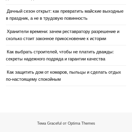
Дачный сезон открыт: как превратить майские выходные
в праздник, а не в трудовую повинность
Хранители времени: зачем реставратору разрешение и
сколько стоит законное прикосновение к истории
Как выбрать строителей, чтобы не платить дважды:
секреты надежного подряда и гарантии качества
Как защитить дом от комаров, пыльцы и сделать отдых
по-настоящему спокойным
Тема Graceful от
Optima Themes