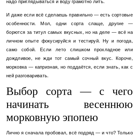
надо приглядываться и воду грамотно лить.
И даже если всё сделаешь правильно — есть сортовые
особенности. Мол, одни сорта слаще, другие —
борются за титул самых вкусных, но на деле — всё на
личном опыте фокусируйся и тестируй. Ну и погода,
само собой. Если лето слишком прохладное или
дождливое, не жди тот самый сочный вкус. Короче,
морковка — капризная, но поддаётся, если знать, как с
ней разговаривать.
Выбор сорта — с чего
начинать весеннюю
морковную эпопею
Лично я сначала пробовал, всё подряд — и что? Только