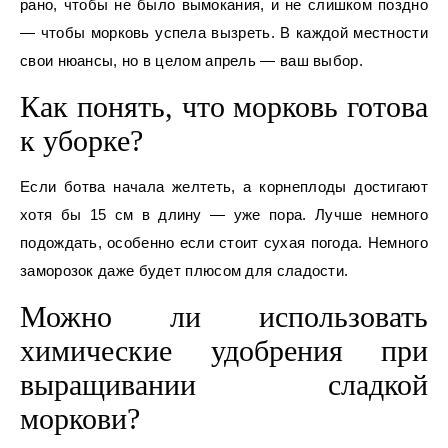
рано, чтобы не было вымокания, и не слишком поздно
— чтобы морковь успела вызреть. В каждой местности
свои нюансы, но в целом апрель — ваш выбор.
Как понять, что морковь готова
к уборке?
Если ботва начала желтеть, а корнеплоды достигают
хотя бы 15 см в длину — уже пора. Лучше немного
подождать, особенно если стоит сухая погода. Немного
заморозок даже будет плюсом для сладости.
Можно ли использовать
химические удобрения при
выращивании сладкой
моркови?