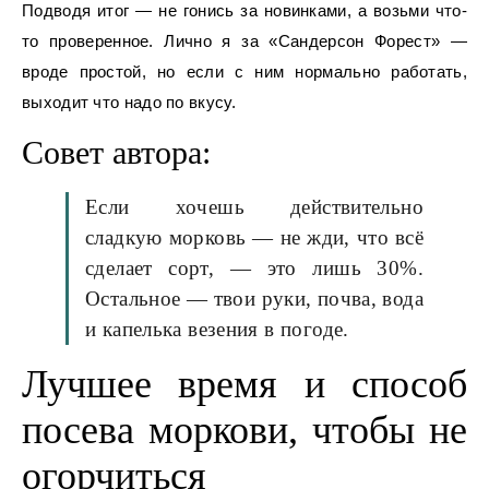
Подводя итог — не гонись за новинками, а возьми что-
то проверенное. Лично я за «Сандерсон Форест» —
вроде простой, но если с ним нормально работать,
выходит что надо по вкусу.
Совет автора:
Если хочешь действительно
сладкую морковь — не жди, что всё
сделает сорт, — это лишь 30%.
Остальное — твои руки, почва, вода
и капелька везения в погоде.
Лучшее время и способ
посева моркови, чтобы не
огорчиться