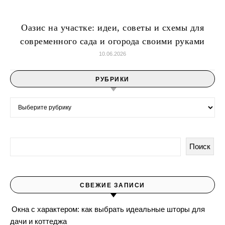
Оазис на участке: идеи, советы и схемы для
современного сада и огорода своими руками
10.06.2026
РУБРИКИ
Рубрики
Поиск
СВЕЖИЕ ЗАПИСИ
Окна с характером: как выбрать идеальные шторы для
дачи и коттеджа