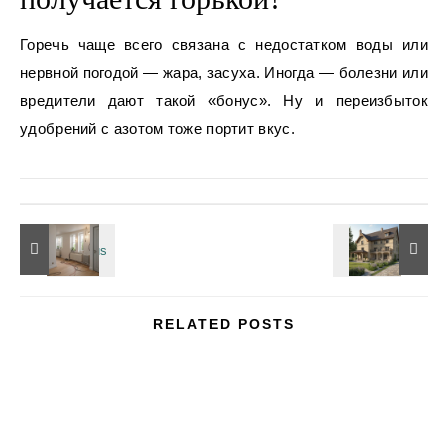
Горечь чаще всего связана с недостатком воды или
нервной погодой — жара, засуха. Иногда — болезни или
вредители дают такой «бонус». Ну и переизбыток
удобрений с азотом тоже портит вкус.
RELATED POSTS