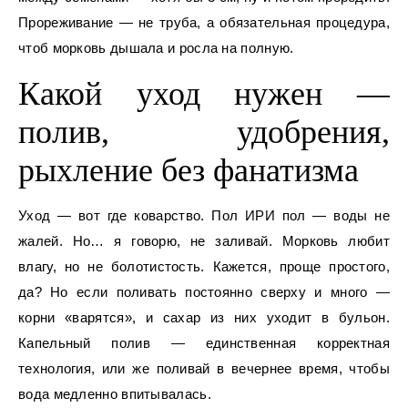
Прореживание — не труба, а обязательная процедура,
чтоб морковь дышала и росла на полную.
Какой уход нужен —
полив, удобрения,
рыхление без фанатизма
Уход — вот где коварство. Пол ИРИ пол — воды не
жалей. Но… я говорю, не заливай. Морковь любит
влагу, но не болотистость. Кажется, проще простого,
да? Но если поливать постоянно сверху и много —
корни «варятся», и сахар из них уходит в бульон.
Капельный полив — единственная корректная
технология, или же поливай в вечернее время, чтобы
вода медленно впитывалась.