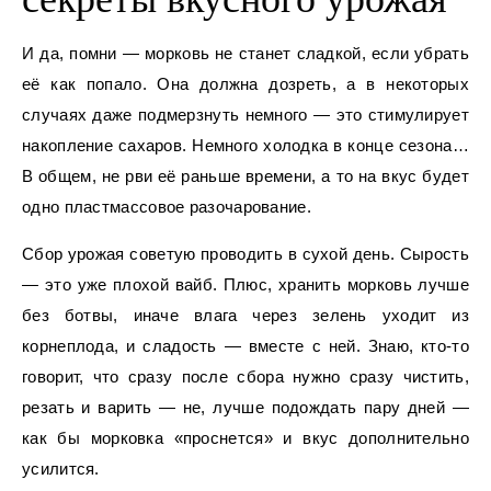
И да, помни — морковь не станет сладкой, если убрать
её как попало. Она должна дозреть, а в некоторых
случаях даже подмерзнуть немного — это стимулирует
накопление сахаров. Немного холодка в конце сезона…
В общем, не рви её раньше времени, а то на вкус будет
одно пластмассовое разочарование.
Сбор урожая советую проводить в сухой день. Сырость
— это уже плохой вайб. Плюс, хранить морковь лучше
без ботвы, иначе влага через зелень уходит из
корнеплода, и сладость — вместе с ней. Знаю, кто-то
говорит, что сразу после сбора нужно сразу чистить,
резать и варить — не, лучше подождать пару дней —
как бы морковка «проснется» и вкус дополнительно
усилится.