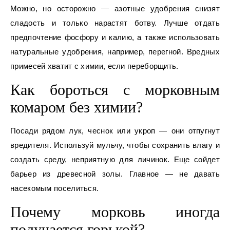
Можно, но осторожно — азотные удобрения снизят
сладость и только нарастят ботву. Лучше отдать
предпочтение фосфору и калию, а также использовать
натуральные удобрения, например, перегной. Вредных
примесей хватит с химии, если переборщить.
Как бороться с морковным
комаром без химии?
Посади рядом лук, чеснок или укроп — они отпугнут
вредителя. Используй мульчу, чтобы сохранить влагу и
создать среду, неприятную для личинок. Еще сойдет
барьер из древесной золы. Главное — не давать
насекомым поселиться.
Почему морковь иногда
получается горькой?