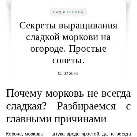
САД И ОГОРОД
Секреты выращивания
сладкой моркови на
огороде. Простые
советы.
03.02.2026
Почему морковь не всегда
сладкая? Разбираемся с
главными причинами
Короче, морковь — штука вроде простой, да не всегда