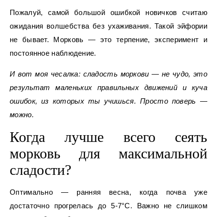
Пожалуй, самой большой ошибкой новичков считаю
ожидания волшебства без ухаживания. Такой эйфории
не бывает. Морковь — это терпение, эксперимент и
постоянное наблюдение.
И вот моя чесалка: сладость моркови — не чудо, это
результат маленьких правильных движений и куча
ошибок, из которых ты учишься. Просто поверь —
можно.
Когда лучше всего сеять
морковь для максимальной
сладости?
Оптимально — ранняя весна, когда почва уже
достаточно прогрелась до 5-7°C. Важно не слишком