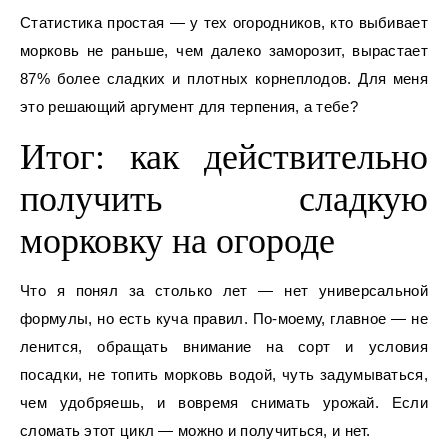
Статистика простая — у тех огородников, кто выбивает
морковь не раньше, чем далеко заморозит, вырастает
87% более сладких и плотных корнеплодов. Для меня
это решающий аргумент для терпения, а тебе?
Итог: как действительно
получить сладкую
морковку на огороде
Что я понял за столько лет — нет универсальной
формулы, но есть куча правил. По-моему, главное — не
ленится, обращать внимание на сорт и условия
посадки, не топить морковь водой, чуть задумываться,
чем удобряешь, и вовремя снимать урожай. Если
сломать этот цикл — можно и получиться, и нет.