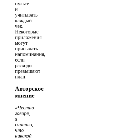
пульсе
и
учитывать
каждый
чек.
Некоторые
приложения
могут
присылать
напоминания,
если
расходы
превышают
план.
Авторское
мнение
«Честно
говоря,
я
считаю,
что
никакой