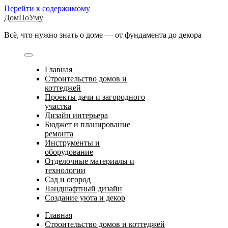
Перейти к содержимому
ДомПоУму
Всё, что нужно знать о доме — от фундамента до декора
Главная
Строительство домов и
коттеджей
Проекты дачи и загородного
участка
Дизайн интерьера
Бюджет и планирование
ремонта
Инструменты и
оборудование
Отделочные материалы и
технологии
Сад и огород
Ландшафтный дизайн
Создание уюта и декор
Главная
Строительство домов и коттеджей