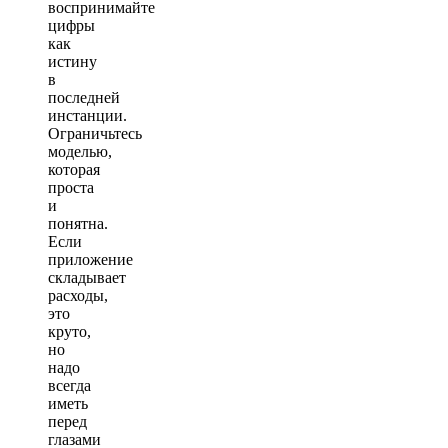
воспринимайте
цифры
как
истину
в
последней
инстанции.
Ограничьтесь
моделью,
которая
проста
и
понятна.
Если
приложение
складывает
расходы,
это
круто,
но
надо
всегда
иметь
перед
глазами