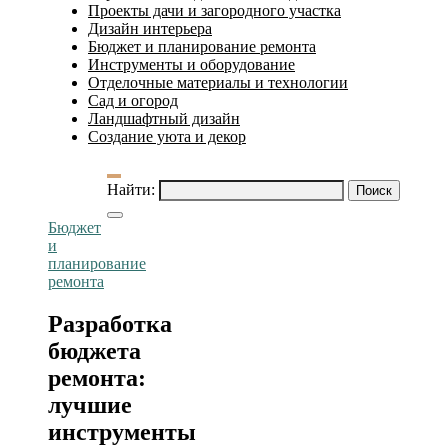
Проекты дачи и загородного участка
Дизайн интерьера
Бюджет и планирование ремонта
Инструменты и оборудование
Отделочные материалы и технологии
Сад и огород
Ландшафтный дизайн
Создание уюта и декор
Найти:
Бюджет
и
планирование
ремонта
Разработка
бюджета
ремонта:
лучшие
инструменты