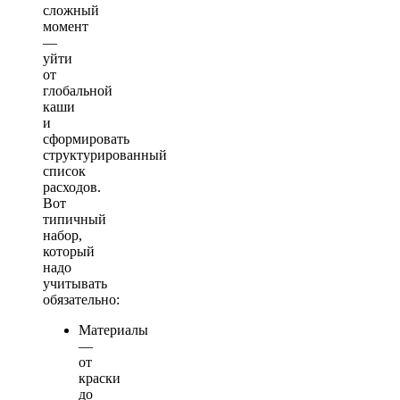
сложный
момент
—
уйти
от
глобальной
каши
и
сформировать
структурированный
список
расходов.
Вот
типичный
набор,
который
надо
учитывать
обязательно:
Материалы
—
от
краски
до