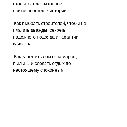
сколько стоит законное
прикосновение к истории
Как выбрать строителей, чтобы не
платить дважды: секреты
надежного подряда и гарантии
качества
Как защитить дом от комаров,
пыльцы и сделать отдых по-
настоящему спокойным