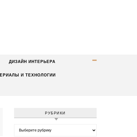
ДИЗАЙН ИНТЕРЬЕРА
ЕРИАЛЫ И ТЕХНОЛОГИИ
РУБРИКИ
Рубрики