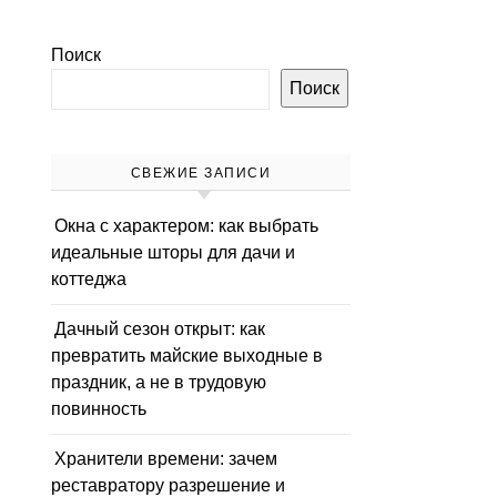
Поиск
Поиск
СВЕЖИЕ ЗАПИСИ
Окна с характером: как выбрать
идеальные шторы для дачи и
коттеджа
Дачный сезон открыт: как
превратить майские выходные в
праздник, а не в трудовую
повинность
Хранители времени: зачем
реставратору разрешение и