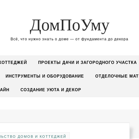
ДомПоУму
Всё, что нужно знать о доме — от фундамента до декора
 КОТТЕДЖЕЙ
ПРОЕКТЫ ДАЧИ И ЗАГОРОДНОГО УЧАСТКА
ИНСТРУМЕНТЫ И ОБОРУДОВАНИЕ
ОТДЕЛОЧНЫЕ МАТ
АЙН
СОЗДАНИЕ УЮТА И ДЕКОР
ЛЬСТВО ДОМОВ И КОТТЕДЖЕЙ