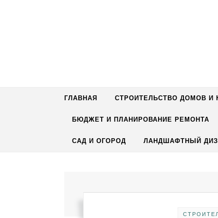
Перейти к содержимому
ГЛАВНАЯ
СТРОИТЕЛЬСТВО ДОМОВ И
БЮДЖЕТ И ПЛАНИРОВАНИЕ РЕМОНТА
САД И ОГОРОД
ЛАНДШАФТНЫЙ ДИЗ
СТРОИТЕ