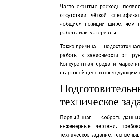
Часто скрытые расходы появля
отсутствии чёткой специфика
«общие» позиции шире, чем п
работы или материалы.
Также причина — недостаточная
работы в зависимости от грун
Конкурентная среда и маркетин
стартовой цене и последующим 
Подготовительн
техническое зад
Первый шаг — собрать данные 
инженерные чертежи, требо
техническое задание, тем мень