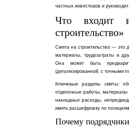
частных инвесторов и руководит
Что входит 
строительство»
Смета на строительство — это 
материалы, трудозатраты и дру
Она может быть предвари
(детализированной, с точными п
Ключевые разделы сметы: об
отделочные работы, материалы 
накладные расходы, непредвид
иметь расшифровку по позициям
Почему подрядчики