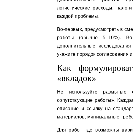
логистические расходы, налог
каждой проблемы.
Во-первых, предусмотреть в см
работы (обычно 5–10%). Во-
дополнительные исследования 
укажите порядок согласования 
Как формулироват
«вкладок»
Не используйте размытые 
сопутствующие работы». Каждая
описание и ссылку на стандар
материалов, минимальные требов
Для работ, где возможны вариа